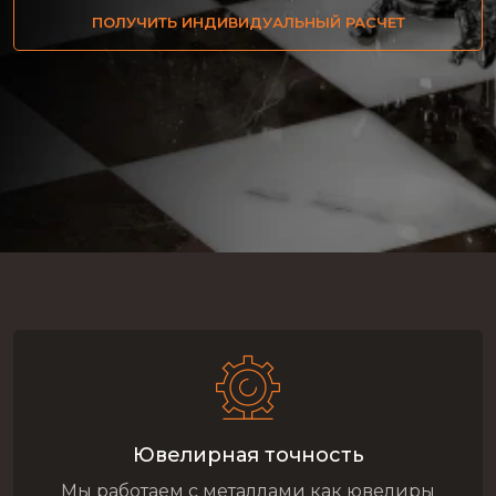
ПОЛУЧИТЬ ИНДИВИДУАЛЬНЫЙ РАСЧЕТ
Ювелирная точность
Мы работаем с металлами как ювелиры