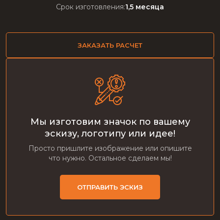
Срок изготовления:
1,5 месяца
ЗАКАЗАТЬ РАСЧЕТ
Мы изготовим значок по вашему
эскизу, логотипу или идее!
Просто пришлите изображение или опишите
что нужно. Остальное сделаем мы!
ОТПРАВИТЬ ЭСКИЗ