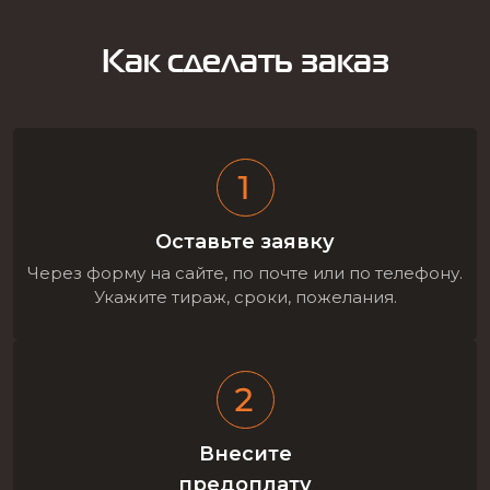
Как сделать заказ
Оставьте заявку
Через форму на сайте, по почте или по телефону.
Укажите тираж, сроки, пожелания.
Внесите
предоплату