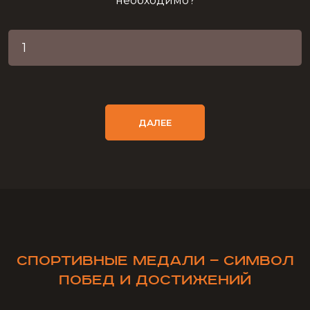
необходимо?
ДАЛЕЕ
Спортивные медали — символ
побед и достижений