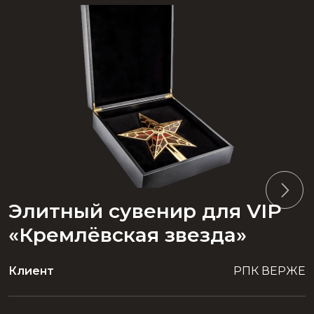
Элитный сувенир для VIP
«Кремлёвская звезда»
Клиент
РПК ВЕРЖЕ