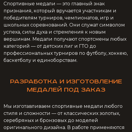
Спортивные медали — это главный знак
признания, который вручается участникам и
победителям турниров, чемпионатов, игр и
школьных соревнований. Они служат символом
успеха, силы духа и стремления к новым
вершинам. Медали получают спортсмены любых
категорий — от детских лиг и ГТО до
профессиональных турниров по футболу, хоккею,
баскетболу и единоборствам.
Разработка и изготовление
медалей под заказ
Мы изготавливаем спортивные медали любого
стиля и сложности — от классических золотых,
серебряных и бронзовых до моделей
оригинального дизайна. В работе применяются