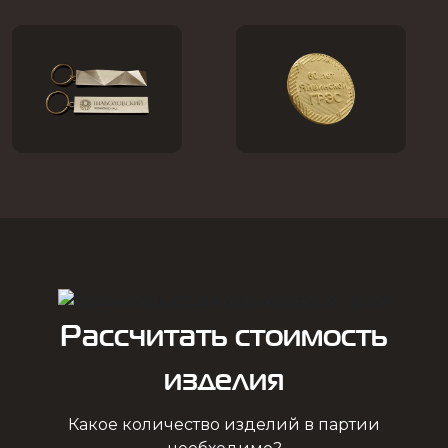
Рассчитать стоимость
изделия
Какое количество изделий в партии