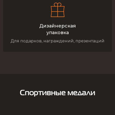
Дизайнерская
упаковка
Для подарков, награждений, презентаций
Спортивные медали