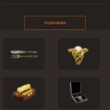
ПОДРОБНЕЕ