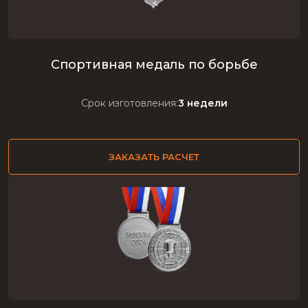
Спортивная медаль по борьбе
Срок изготовления:
3 недели
ЗАКАЗАТЬ РАСЧЕТ