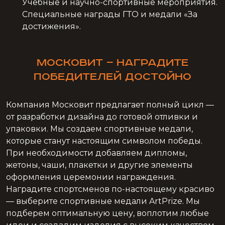
Учебные и научно-спортивные мероприятия.
Специальные награды ГТО и медали «За
достижения».
Московит — наградите
победителей достойно
Компания Московит предлагает полный цикл —
от разработки дизайна до готовой отливки и
упаковки. Мы создаем спортивные медали,
которые станут настоящим символом победы.
При необходимости добавляем дипломы,
жетоны, чаши, плакетки и другие элементы
оформления церемонии награждения.
Наградите спортсменов по-настоящему красиво
— выберите спортивные медали ArtPrize. Мы
подберем оптимальную цену, воплотим любые