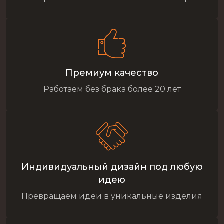
Премиум качество
Работаем без брака более 20 лет
Индивидуальный дизайн под любую
идею
Превращаем идеи в уникальные изделия