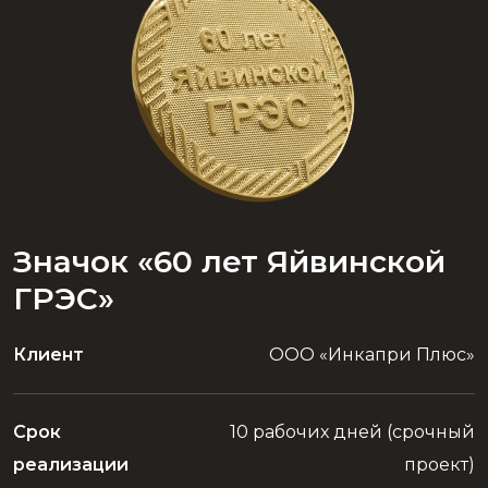
Значок «60 лет Яйвинской
ГРЭС»
Клиент
ООО «Инкапри Плюс»
Срок
10 рабочих дней (срочный
реализации
проект)