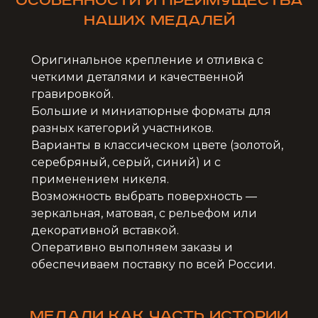
Особенности и преимущества
наших медалей
Оригинальное крепление и отливка с
четкими деталями и качественной
гравировкой.
Большие и миниатюрные форматы для
разных категорий участников.
Варианты в классическом цвете (золотой,
серебряный, серый, синий) и с
применением никеля.
Возможность выбрать поверхность —
зеркальная, матовая, с рельефом или
декоративной вставкой.
Оперативно выполняем заказы и
обеспечиваем поставку по всей России.
Медали как часть истории