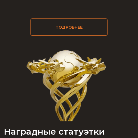
ПОДРОБНЕЕ
Наградные статуэтки