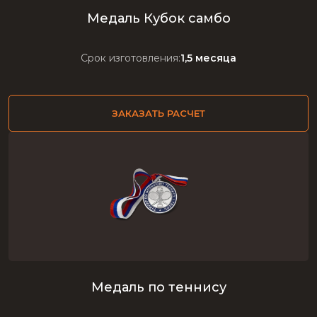
Медаль Кубок самбо
Срок изготовления:
1,5 месяца
ЗАКАЗАТЬ РАСЧЕТ
Медаль по теннису