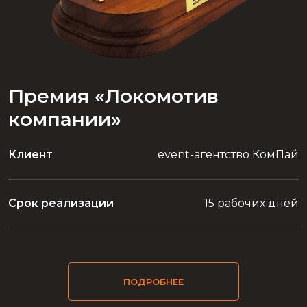
Премия «Локомотив
компании»
Клиент
event-агентство КомПай
Срок реализации
15 рабочих дней
ПОДРОБНЕЕ