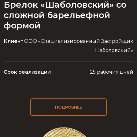
Брелок «Шаболовский» со
сложной барельефной
формой
Клиент
ООО «Специализированный Застройщик
Шаболовский»
Срок реализации
25 рабочих дней
ПОДРОБНЕЕ