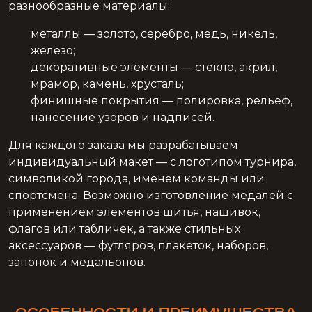
разнообразные материалы:
металлы — золото, серебро, медь, никель,
железо;
декоративные элементы — стекло, акрил,
мрамор, камень, хрусталь;
финишные покрытия — полировка, рельеф,
нанесение узоров и надписей.
Для каждого заказа мы разрабатываем
индивидуальный макет — с логотипом турнира,
символикой города, именем команды или
спортсмена. Возможно изготовление медалей с
применением элементов шитья, нашивок,
флагов или табличек, а также стильных
аксессуаров — футляров, плакеток, наборов,
запонок и медальонов.