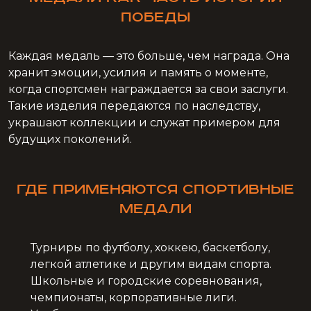
победы
Каждая медаль — это больше, чем награда. Она
хранит эмоции, усилия и память о моменте,
когда спортсмен награждается за свои заслуги.
Такие изделия передаются по наследству,
украшают коллекции и служат примером для
будущих поколений.
Где применяются спортивные
медали
Турниры по футболу, хоккею, баскетболу,
легкой атлетике и другим видам спорта.
Школьные и городские соревнования,
чемпионаты, корпоративные лиги.