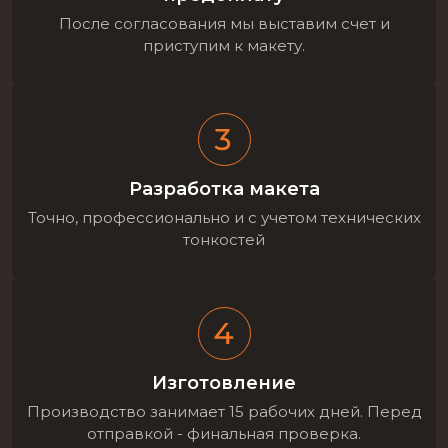
После согласования мы выставим счет и
приступим к макету.
Разработка макета
Точно, профессионально и с учетом технических
тонкостей
Изготовление
Производство занимает 15 рабочих дней. Перед
отправкой - финальная проверка.