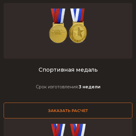
Спортивная медаль
Срок изготовления:
3 недели
ЗАКАЗАТЬ РАСЧЕТ