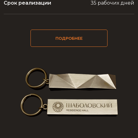
Срок реализации
35 рабочих дней
ПОДРОБНЕЕ