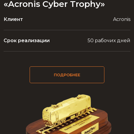
«Acronis Cyber Trophy»
Клиент
Acronis
Срок реализации
50 рабочих дней
ПОДРОБНЕЕ