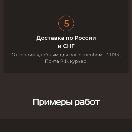
Доставка по России
и СНГ
Отправим удобным для вас способом - СДЭК,
Почта РФ, курьер.
Примеры работ