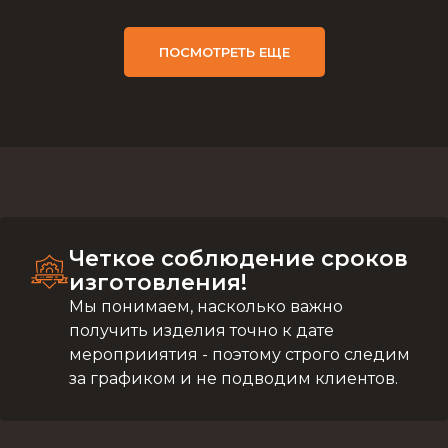
ПОСМОТРЕТЬ ЕЩЕ
Четкое соблюдение сроков
изготовления!
Мы понимаем, насколько важно
получить изделия точно к дате
мероприиятия - поэтому строго следим
за графиком и не подводим клиентов.