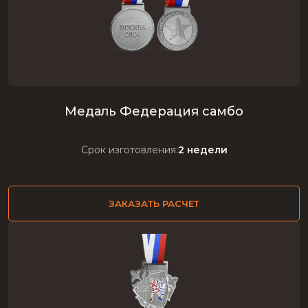
Медаль Федерация самбо
Срок изготовления:
2 недели
ЗАКАЗАТЬ РАСЧЕТ