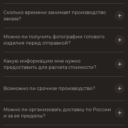
Сколько времени занимает производство
заказа?
Можно ли получить фотографии готового
изделия перед отправкой?
Какую информацию мне нужно
предоставить для расчета стоимости?
Возможно ли срочное производство?
Можно ли организовать доставку по России
и за ее пределы?