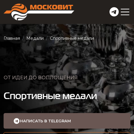
Главная
Медали
Спортивные медали
ОТ ИДЕИ ДО ВОПЛОЩЕНИЯ
Спортивные медали
НАПИСАТЬ В TELEGRAM