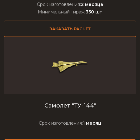
Срок изготовления:
2 месяца
Минимальный тираж:
350 шт
ЗАКАЗАТЬ РАСЧЕТ
Самолет "ТУ-144"
Срок изготовления:
1 месяц