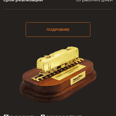
ПОДРОБНЕЕ