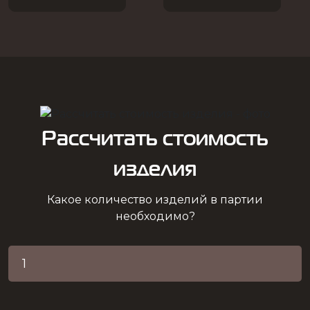
Рассчитать стоимость
изделия
Какое количество изделий в партии
необходимо?