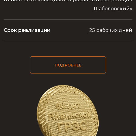
Шаболовский»
Срок реализации
25 рабочих дней
ПОДРОБНЕЕ