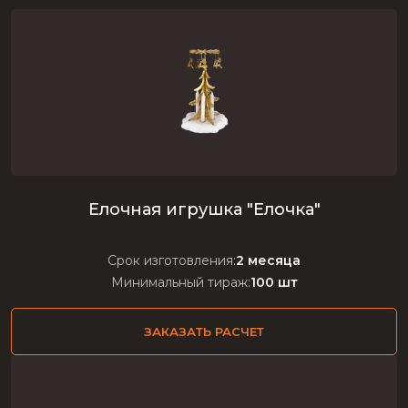
Елочная игрушка "Елочка"
Срок изготовления:
2 месяца
Минимальный тираж:
100 шт
ЗАКАЗАТЬ РАСЧЕТ