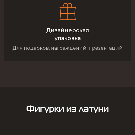
Дизайнерская
упаковка
Для подарков, награждений, презентаций
Фигурки из латуни