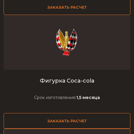
ЗАКАЗАТЬ РАСЧЕТ
Фигурка Coca-cola
Срок изготовления:
1,5 месяца
ЗАКАЗАТЬ РАСЧЕТ