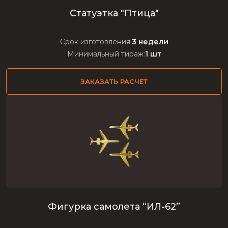
Статуэтка "Птица"
Срок изготовления:
3 недели
Минимальный тираж:
1 шт
ЗАКАЗАТЬ РАСЧЕТ
Фигурка самолета “ИЛ-62”