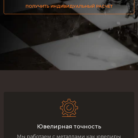
ПОЛУЧИТЬ ИНДИВИДУАЛЬНЫЙ РАСЧЕТ
Ювелирная точность
Мы работаем с металлами как ювелиры