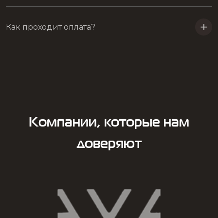
Как проходит оплата?
Компании, которые нам
доверяют