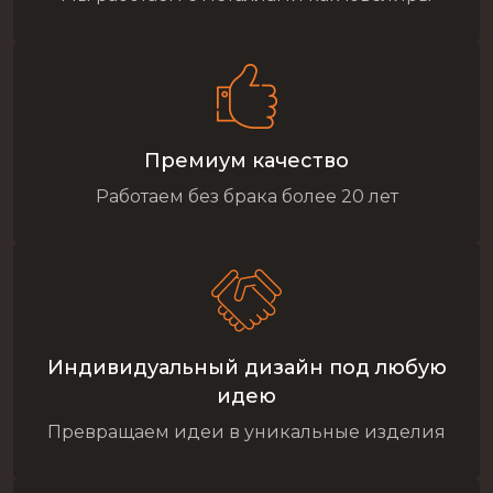
Премиум качество
Работаем без брака более 20 лет
Индивидуальный дизайн под любую
идею
Превращаем идеи в уникальные изделия