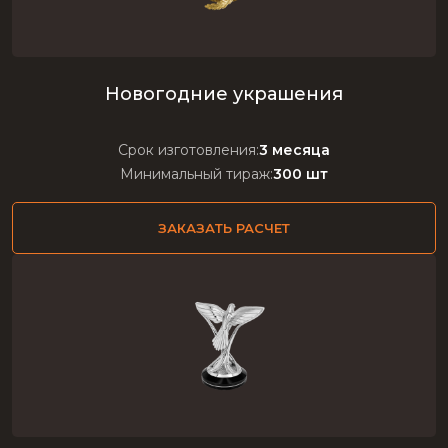
Новогодние украшения
Срок изготовления:
3 месяца
Минимальный тираж:
300 шт
ЗАКАЗАТЬ РАСЧЕТ