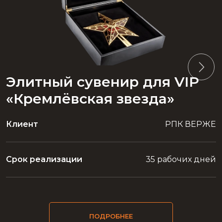
Элитный сувенир для VIP
«Кремлёвская звезда»
Клиент
РПК ВЕРЖЕ
Срок реализации
35 рабочих дней
ПОДРОБНЕЕ