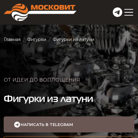
Главная
Фигурки
Фигурки из латуни
ОТ ИДЕИ ДО ВОПЛОЩЕНИЯ
Фигурки из латуни
НАПИСАТЬ В TELEGRAM