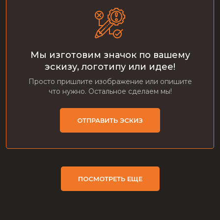
Мы изготовим значок по вашему
эскизу, логотипу или идее!
Просто пришлите изображение или опишите
что нужно. Остальное сделаем мы!
ОТПРАВИТЬ ЭСКИЗ
ПОСМОТРЕТЬ ЕЩЕ