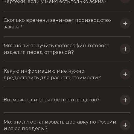
чертежи, если у меня есть только эскиз?
Сколько времени занимает производство
заказа?
Можно ли получить фотографии готового
изделия перед отправкой?
Какую информацию мне нужно
предоставить для расчета стоимости?
Возможно ли срочное производство?
Можно ли организовать доставку по России
и за ее пределы?