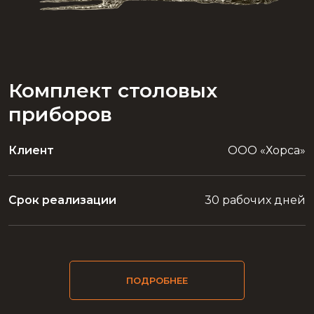
Комплект столовых
приборов
Клиент
ООО «Хорса»
Срок реализации
30 рабочих дней
ПОДРОБНЕЕ