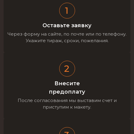
Оставьте заявку
Через форму на сайте, по почте или по телефону.
Укажите тираж, сроки, пожелания.
Внесите
предоплату
После согласования мы выставим счет и
приступим к макету.