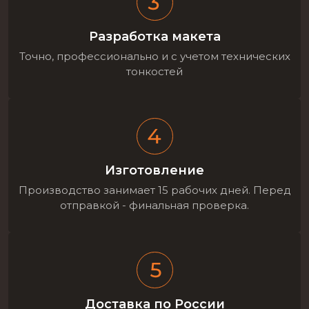
Разработка макета
Точно, профессионально и с учетом технических
тонкостей
Изготовление
Производство занимает 15 рабочих дней. Перед
отправкой - финальная проверка.
Доставка по России