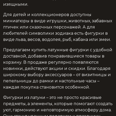
изящными.
Для детей и коллекционеров доступны
миниатюры в виде игрушки, животных, забавных
птичек или сказочных персонажей. А для
любителей символики зодиака есть фигурки в
виде льва, весов, водолея, рыб, кабана или змеи.
Предлагаем купить латунные фигурки с удобной
доставкой, добавив понравившиеся товары в
корзину. В продаже регулярно появляются
новинки, действуют акции и скидки. Благодаря
широкому выбору аксессуаров – от визитницы и
пепельницы до рамки и настольные часы –
каждая покупка становится особенной.
Фигурки из латуни – это не просто красивые
предметы, а элементы, которые помогают создать
уют, гармонию и неповторимую атмосферу дома.