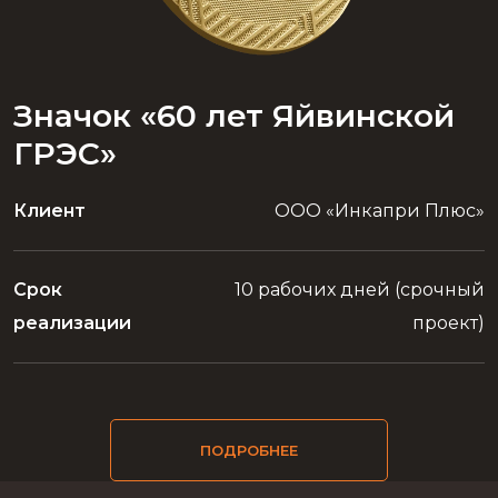
Значок «60 лет Яйвинской
ГРЭС»
Клиент
ООО «Инкапри Плюс»
Срок
10 рабочих дней (срочный
реализации
проект)
ПОДРОБНЕЕ