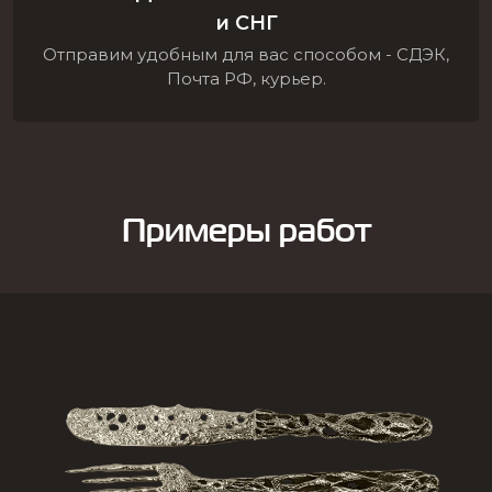
и СНГ
Отправим удобным для вас способом - СДЭК,
Почта РФ, курьер.
Примеры работ