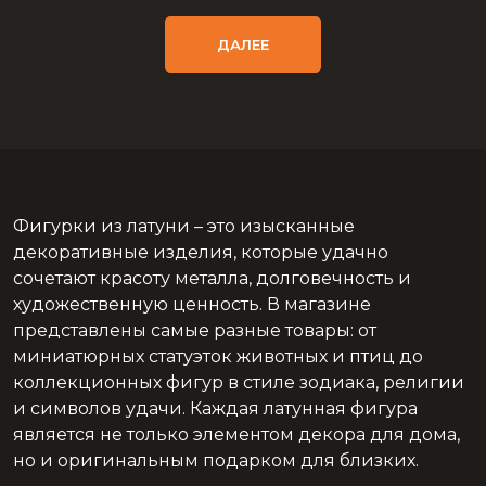
ДАЛЕЕ
Фигурки из латуни – это изысканные
декоративные изделия, которые удачно
сочетают красоту металла, долговечность и
художественную ценность. В магазине
представлены самые разные товары: от
миниатюрных статуэток животных и птиц до
коллекционных фигур в стиле зодиака, религии
и символов удачи. Каждая латунная фигура
является не только элементом декора для дома,
но и оригинальным подарком для близких.