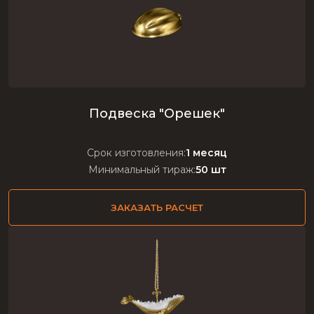
Подвеска "Орешек"
Срок изготовления:
1 месяц
Минимальный тираж:
50 шт
ЗАКАЗАТЬ РАСЧЕТ