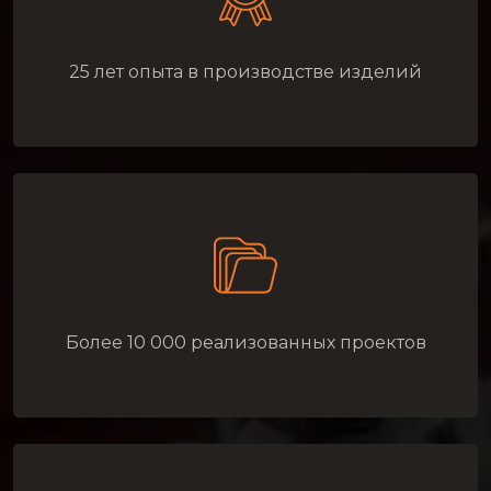
25 лет опыта в производстве изделий
Более 10 000 реализованных проектов