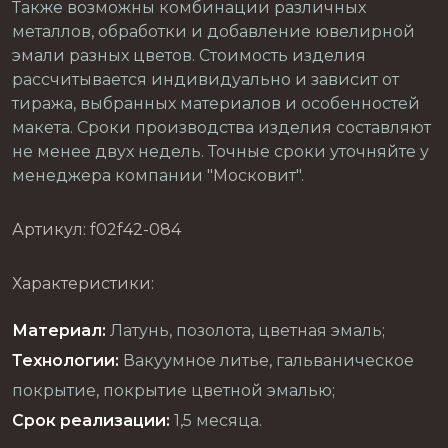
Также возможны комбинации различных
металлов, обработки и добавление ювелирной
эмали разных цветов. Стоимость изделия
рассчитывается индивидуально и зависит от
тиража, выбранных материалов и особенностей
макета. Сроки производства изделия составляют
не менее двух недель. Точные сроки уточняйте у
менеджера компании "Московит".
Артикул: f02f42-084
Характеристики:
Материал:
Латунь, позолота, цветная эмаль;
Технологии:
Вакуумное литье, гальваническое
покрытие, покрытие цветной эмалью;
Срок реализации:
1,5 месяца.