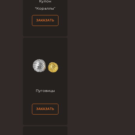
Кулон
“Кораллы”
ЗАКАЗАТЬ
Пуговицы
ЗАКАЗАТЬ