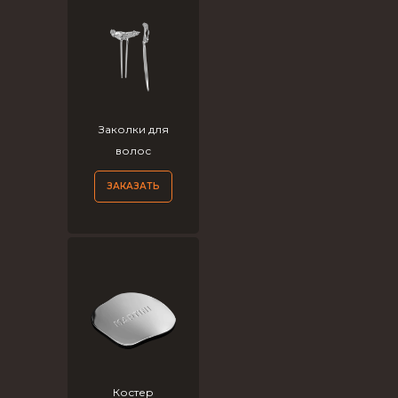
Заколки для
волос
ЗАКАЗАТЬ
Костер