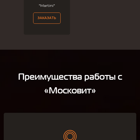
"Martini"
ЗАКАЗАТЬ
Преимущества работы с
«Московит»