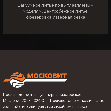
Вакуумное литье по выплавляемым
моделям, центробежное литье,
фрезеровка, лазерная резка
Производственная сувенирная мастерская
Московит 2005-2024 © — Производство металлических
изделий с индивидуальным дизайном на заказ