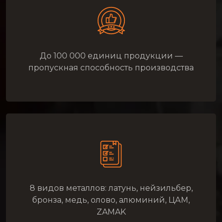
До 100 000 единиц продукции —
пропускная способность производства
8 видов металлов: латунь, нейзильбер,
бронза, медь, олово, алюминий, ЦАМ,
ZAMAK