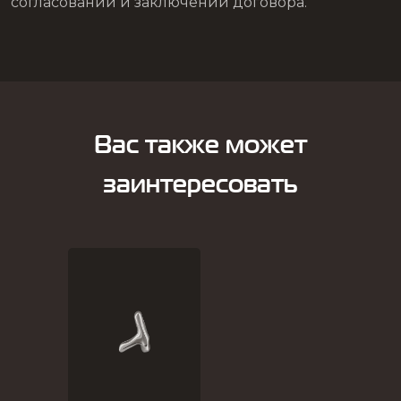
согласовании и заключении договора.
Вас также может
заинтересовать