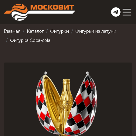
Главная
Каталог
Фигурки
Фигурки из латуни
Фигурка Coca-cola