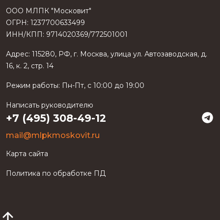
ООО МЛПК "Московит"
ОГРН: 1237700633499
ИНН/КПП: 9714020369/772501001
Адрес:
115280
,
РФ
, г.
Москва
, улица
ул. Автозаводская, д.
16, к. 2, стр. 14
Режим работы:
Пн-Пт, с 10:00 до 19:00
Написать руководителю
+7 (495) 308-49-12
mail@mlpkmoskovit.ru
Карта сайта
Политика по обработке ПД