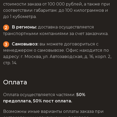
стоимости заказа от 100 000 рублей, а также при
соответствии габаритам: до 100 килограммов и
до 1 кубометра.
В регионы:
доставка осуществляется
транспортными компаниями за счет заказчика.
Самовывоз:
вы можете договориться с
менеджером о самовывозе. Офис находится по
адресу: г. Москва, ул. Автозаводская, д. 16, корп. 2,
стр. 14.
Оплата
Оплата осуществляется частями:
50%
предоплата, 50% пост оплата.
Возможны иные варианты оплаты заказа при