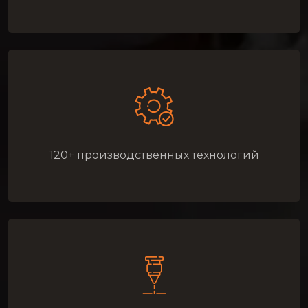
120+ производственных технологий