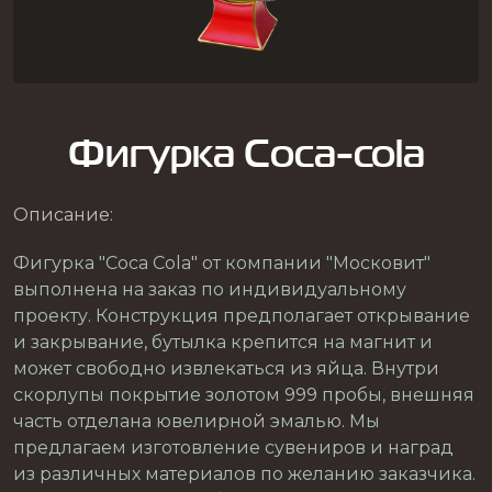
Фигурка Coca-cola
Описание:
Фигурка "Coca Cola" от компании "Московит"
выполнена на заказ по индивидуальному
проекту. Конструкция предполагает открывание
и закрывание, бутылка крепится на магнит и
может свободно извлекаться из яйца. Внутри
скорлупы покрытие золотом 999 пробы, внешняя
часть отделана ювелирной эмалью. Мы
предлагаем изготовление сувениров и наград
из различных материалов по желанию заказчика.