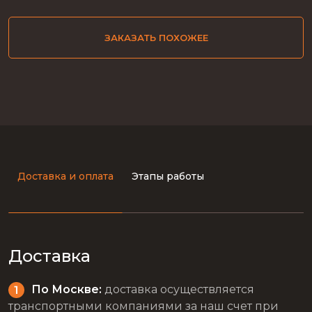
ЗАКАЗАТЬ ПОХОЖЕЕ
Доставка и оплата
Этапы работы
Доставка
По Москве:
доставка осуществляется
транспортными компаниями за наш счет при