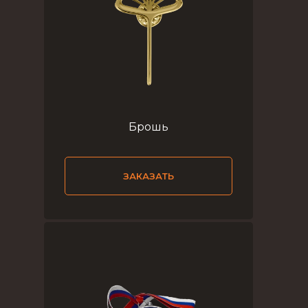
Брошь
ЗАКАЗАТЬ