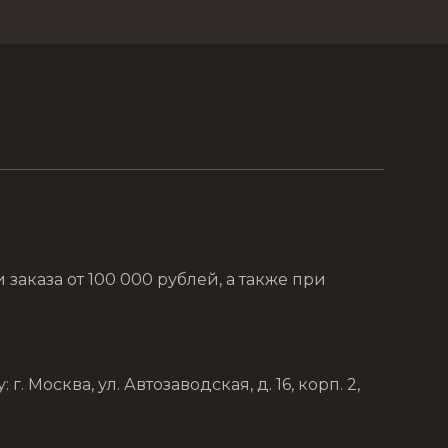
аказа от 100 000 рублей, а также при
Москва, ул. Автозаводская, д. 16, корп. 2,