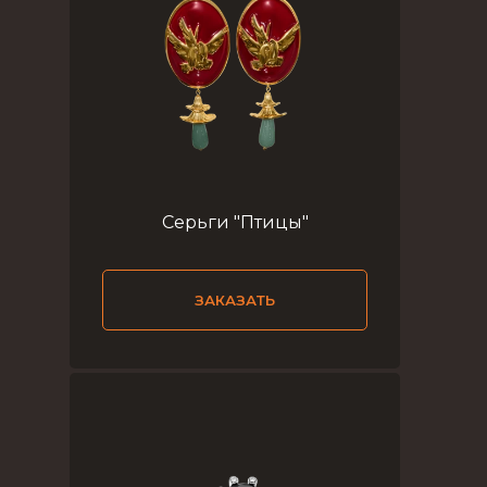
Серьги "Птицы"
ЗАКАЗАТЬ