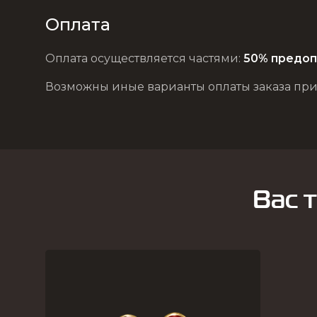
Оплата
Оплата осуществляется частями:
50% предоп
Возможны иные варианты оплаты заказа при
Вас 