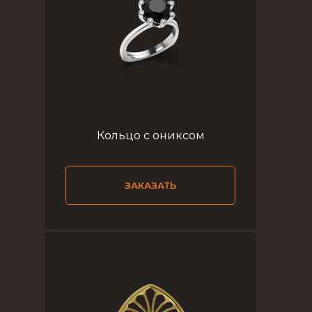
Кольцо с ониксом
ЗАКАЗАТЬ