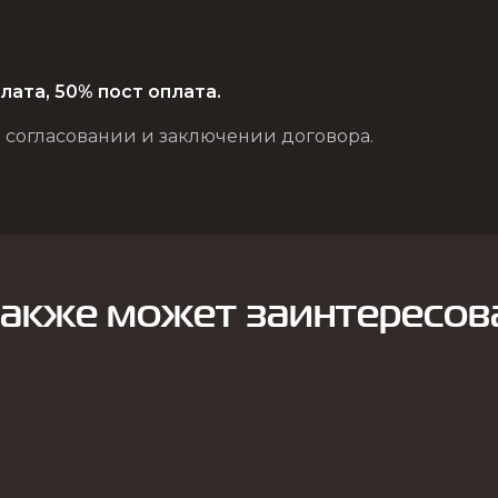
лата, 50% пост оплата.
 согласовании и заключении договора.
также может заинтересов