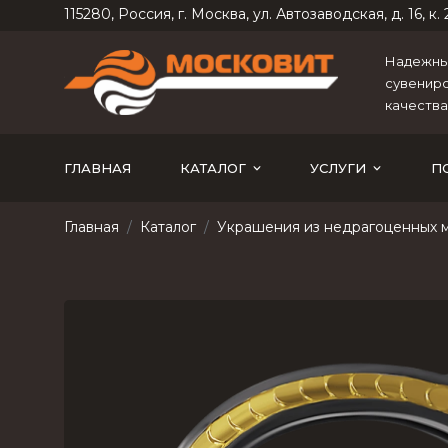
115280, Россия, г. Москва, ул. Автозаводская, д. 16, к. 2
Надежный
сувениро
качества
ГЛАВНАЯ
КАТАЛОГ
УСЛУГИ
П
Главная
Каталог
Украшения из недрагоценных 