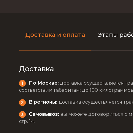
Доставка и оплата
Этапы раб
Доставка
По Москве:
доставка осуществляется тра
соответствии габаритам: до 100 килограммов 
В регионы:
доставка осуществляется тра
Самовывоз:
вы можете договориться с мен
стр. 14.