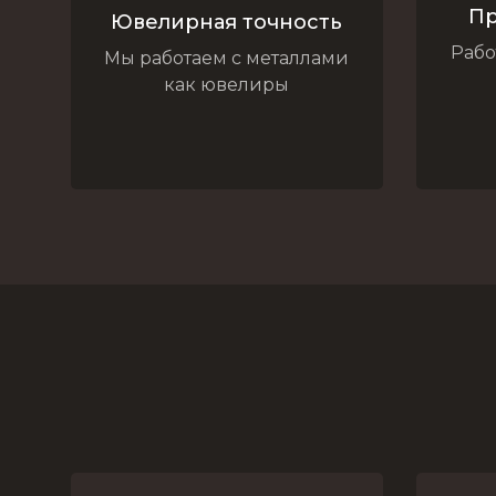
Пр
Ювелирная точность
Рабо
Мы работаем с металлами
как ювелиры