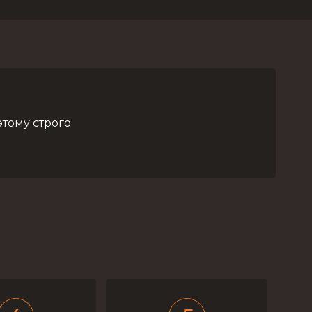
тому строго