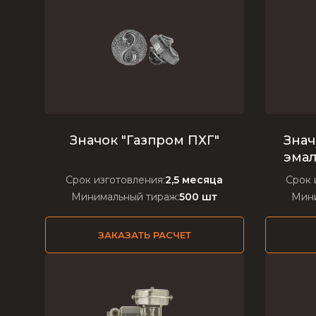
Значок "Газпром ПХГ"
Знач
эмал
Срок изготовления:
2,5 месяца
Срок 
Минимальный тираж:
500 шт
Мини
ЗАКАЗАТЬ РАСЧЕТ