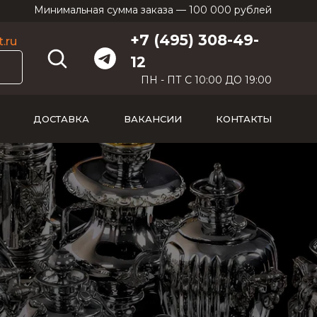
Минимальная сумма заказа — 100 000 рублей
+7 (495) 308-49-
.ru
12
ПН - ПТ С 10:00 ДО 19:00
ДОСТАВКА
ВАКАНСИИ
КОНТАКТЫ