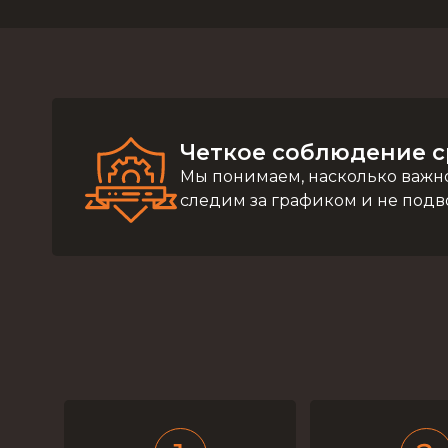
Четкое соблюдение с
Мы понимаем, насколько важно
следим за графиком и не подв