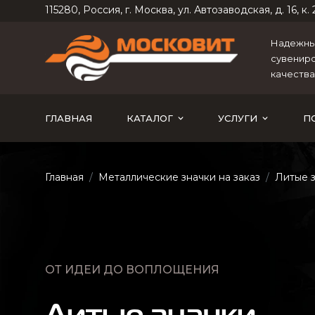
115280, Россия, г. Москва, ул. Автозаводская, д. 16, к. 2
Надежный
сувениро
качества
ГЛАВНАЯ
КАТАЛОГ
УСЛУГИ
П
Главная
Металлические значки на заказ
Литые 
ОТ ИДЕИ ДО ВОПЛОЩЕНИЯ