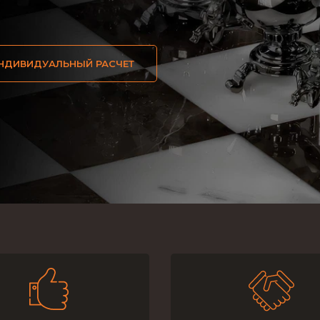
ПОЛУЧИТЬ ИНДИВИДУАЛЬНЫЙ РАСЧЕТ