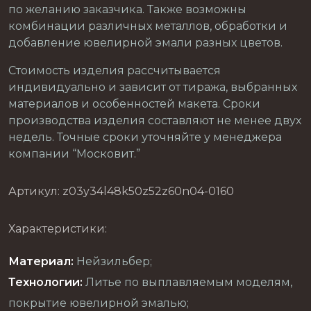
по желанию заказчика. Также возможны
комбинации различных металлов, обработки и
добавление ювелирной эмали разных цветов.
Стоимость изделия рассчитывается
индивидуально и зависит от тиража, выбранных
материалов и особенностей макета. Сроки
производства изделия составляют не менее двух
недель. Точные сроки уточняйте у менеджера
компании “Московит.”
Артикул: z03y34l48k50z52z60n04-0160
Характеристики:
Материал:
Нейзильбер;
Технологии:
Литье по выплавляемым моделям,
покрытие ювелирной эмалью;