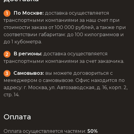
По Москве:
доставка осуществляется
транспортными компаниями за наш счет при
стоимости заказа от 100 000 рублей, а также при
соответствии габаритам: до 100 килограммов и
до 1 кубометра.
В регионы:
доставка осуществляется
транспортными компаниями за счет заказчика.
Самовывоз:
вы можете договориться с
менеджером о самовывозе. Офис находится по
адресу: г. Москва, ул. Автозаводская, д. 16, корп. 2,
стр. 14.
Оплата
Оплата осуществляется частями:
50%