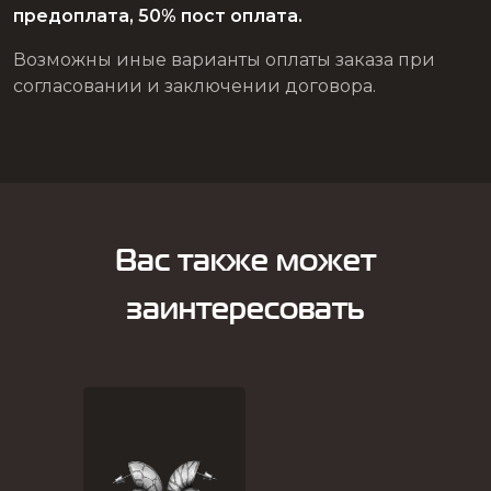
предоплата, 50% пост оплата.
Возможны иные варианты оплаты заказа при
согласовании и заключении договора.
Вас также может
заинтересовать