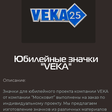
Юбилейные значки
"VEKA"
Описание:
Значки для юбилейного проекта компании VEKA
от компании “Московит” выполнены на заказ по
индивидуальному проекту. Мы предлагаем
изготовление значков из различных материалов