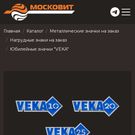
Главная
Каталог
Металлические значки на заказ
Нагрудные знаки на заказ
Юбилейные значки "VEKA"