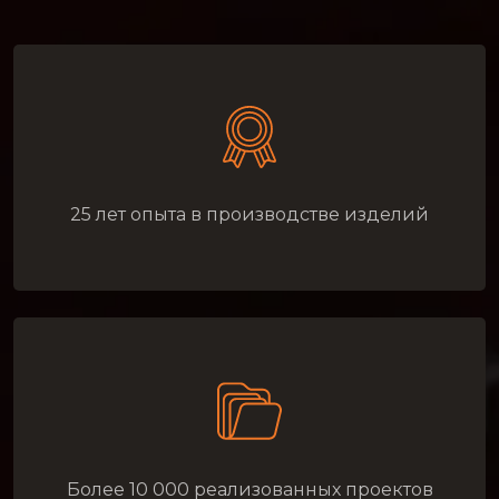
25 лет опыта в производстве изделий
Более 10 000 реализованных проектов