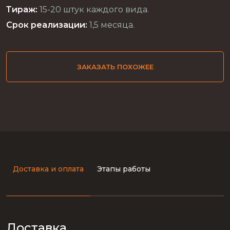
Тираж:
15-20 штук каждого вида.
Срок реализации:
1,5 месяца.
ЗАКАЗАТЬ ПОХОЖЕЕ
Доставка и оплата
Этапы работы
Доставка