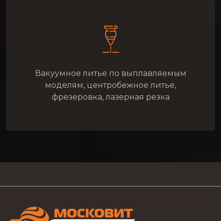
Вакуумное литье по выплавляемым
моделям, центробежное литье,
фрезеровка, лазерная резка