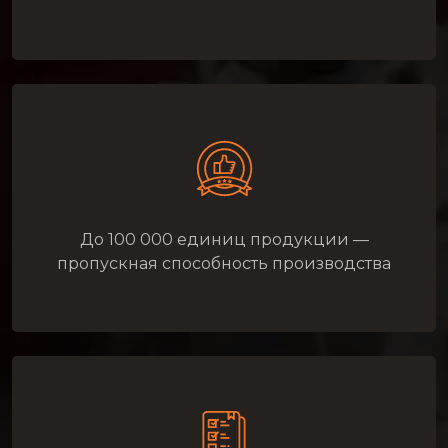
До 100 000 единиц продукции —
пропускная способность производства