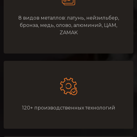
8 видов металлов: латунь, нейзильбер,
бронза, медь, олово, алюминий, ЦАМ,
ZAMAK
120+ производственных технологий