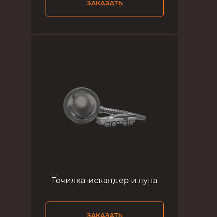
ЗАКАЗАТЬ
Точилка-искандер и лупа
ЗАКАЗАТЬ