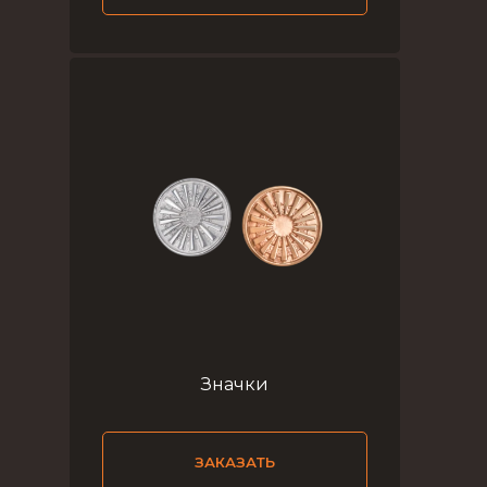
Значки
ЗАКАЗАТЬ