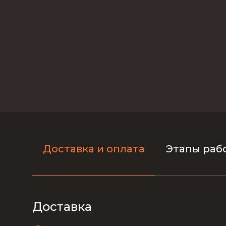
Доставка и оплата
Этапы раб
Доставка