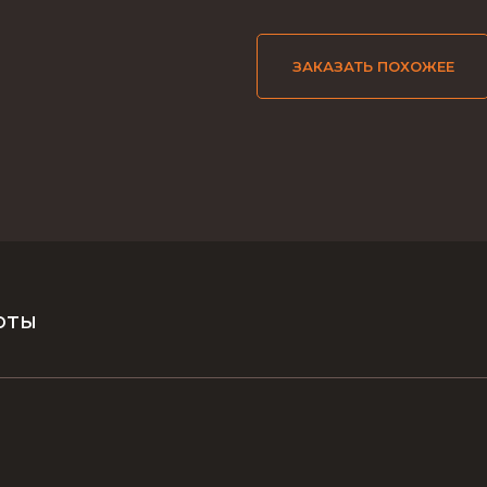
ЗАКАЗАТЬ ПОХОЖЕЕ
оты