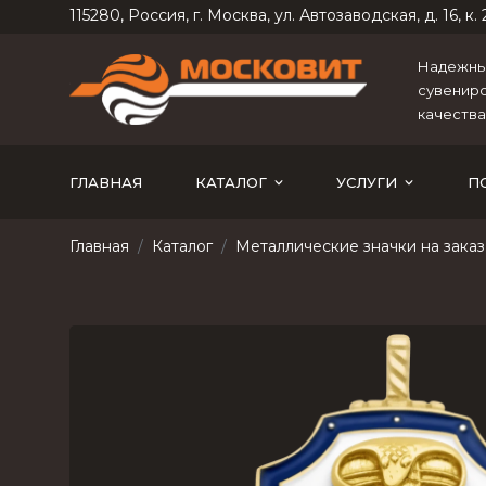
115280, Россия, г. Москва, ул. Автозаводская, д. 16, к. 2
Надежный
сувениро
качества
ГЛАВНАЯ
КАТАЛОГ
УСЛУГИ
П
Главная
Каталог
Металлические значки на заказ