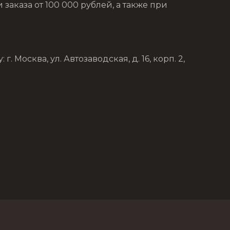
аказа от 100 000 рублей, а также при
Москва, ул. Автозаводская, д. 16, корп. 2,