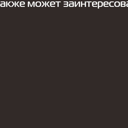
также может заинтересов