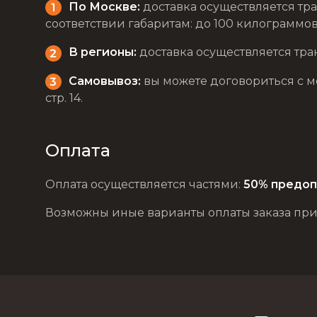
По Москве:
доставка осуществляется тра
соответствии габаритам: до 100 килограммов 
В регионы:
доставка осуществляется тра
Самовывоз:
вы можете договориться с мен
стр. 14.
Оплата
Оплата осуществляется частями:
50% предоп
Возможны иные варианты оплаты заказа при