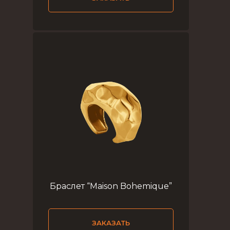
Браслет “Maison Bohemique”
ЗАКАЗАТЬ