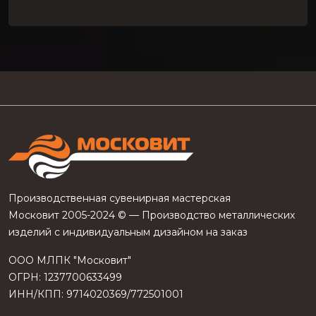
Производственная сувенирная мастерская
Московит 2005-2024 © — Производство металлических
изделий с индивидуальным дизайном на заказ
ООО МЛПК "Московит"
ОГРН: 1237700633499
ИНН/КПП: 9714020369/772501001