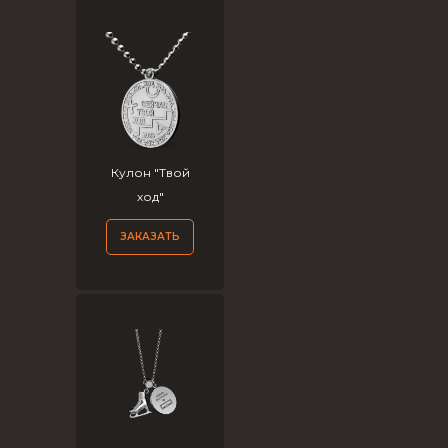
Кулон "Твой
ход"
ЗАКАЗАТЬ