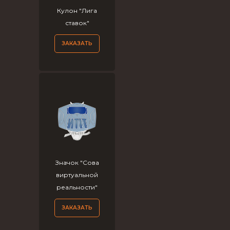
Кулон "Лига
ставок"
ЗАКАЗАТЬ
Значок "Сова
виртуальной
реальности"
ЗАКАЗАТЬ