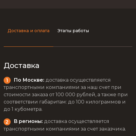
Доставка и оплата
Этапы работы
Доставка
По Москве:
доставка осуществляется
транспортными компаниями за наш счет при
стоимости заказа от 100 000 рублей, а также при
соответствии габаритам: до 100 килограммов и
до 1 кубометра.
В регионы:
доставка осуществляется
транспортными компаниями за счет заказчика.