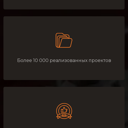
Более 10 000 реализованных проектов