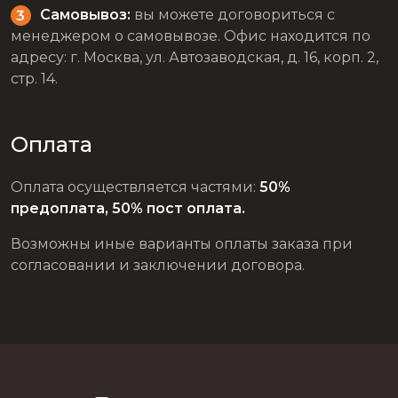
Самовывоз:
вы можете договориться с
менеджером о самовывозе. Офис находится по
адресу: г. Москва, ул. Автозаводская, д. 16, корп. 2,
стр. 14.
Оплата
Оплата осуществляется частями:
50%
предоплата, 50% пост оплата.
Возможны иные варианты оплаты заказа при
согласовании и заключении договора.