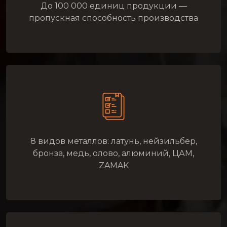
До 100 000 единиц продукции —
пропускная способность производства
8 видов металлов: латунь, нейзильбер,
бронза, медь, олово, алюминий, ЦАМ,
ZAMAK