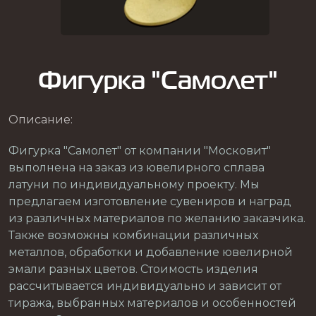
Фигурка "Самолет"
Описание:
Фигурка "Самолет" от компании "Московит"
выполнена на заказ из ювелирного сплава
латуни по индивидуальному проекту. Мы
предлагаем изготовление сувениров и наград
из различных материалов по желанию заказчика.
Также возможны комбинации различных
металлов, обработки и добавление ювелирной
эмали разных цветов. Стоимость изделия
рассчитывается индивидуально и зависит от
тиража, выбранных материалов и особенностей