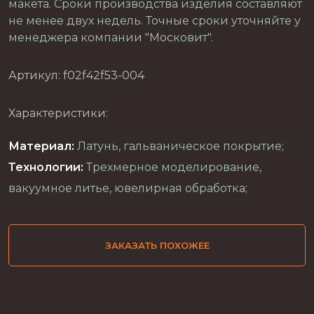
макета. Сроки производства изделия составляют
не менее двух недель. Точные сроки уточняйте у
менеджера компании "Московит".
Артикул: f02f42f53-004
Характеристики:
Материал:
Латунь, гальваническое покрытие;
Технологии:
Трехмерное моделирование,
вакуумное литье, ювелирная обработка;
ЗАКАЗАТЬ ПОХОЖЕЕ