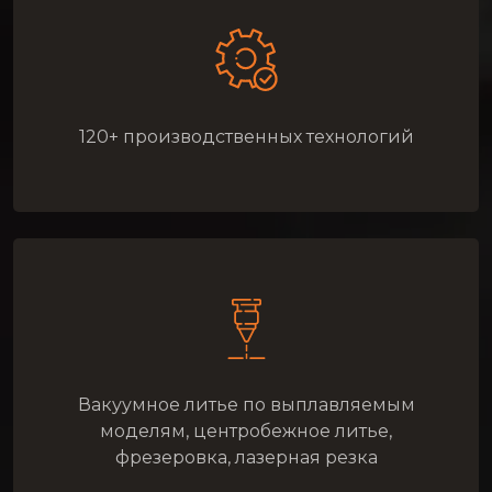
120+ производственных технологий
Вакуумное литье по выплавляемым
моделям, центробежное литье,
фрезеровка, лазерная резка