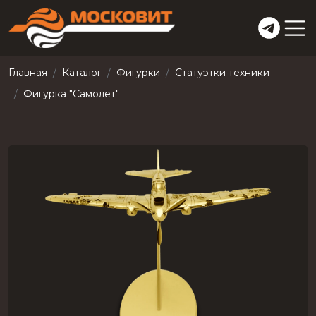
Главная
Каталог
Фигурки
Статуэтки техники
Фигурка "Самолет"