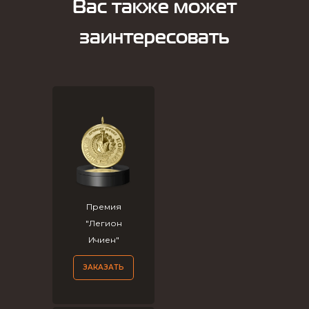
Вас также может
заинтересовать
Премия
"Легион
Ичиен"
ЗАКАЗАТЬ