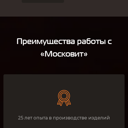
Преимущества работы с
«Московит»
25 лет опыта в производстве изделий