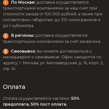
По Москве:
доставка осуществляется
транспортными компаниями за наш счет при
стоимости заказа от 100 000 рублей, а также при
соответствии габаритам: до 100 килограммов и
до 1 кубометра.
В регионы:
доставка осуществляется
транспортными компаниями за счет заказчика.
Самовывоз:
вы можете договориться с
менеджером о самовывозе. Офис находится по
адресу: г. Москва, ул. Автозаводская, д. 16, корп. 2,
стр. 14.
Оплата
Оплата осуществляется частями:
50%
предоплата, 50% пост оплата.