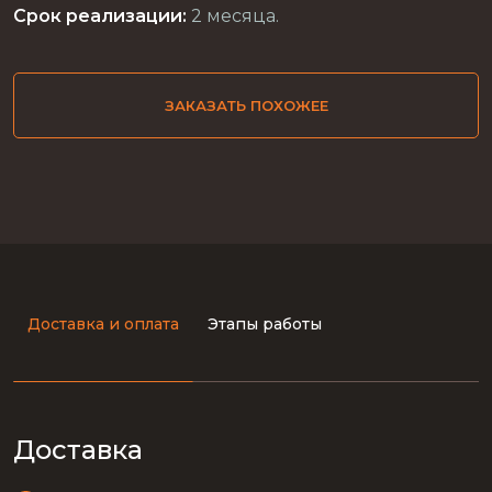
Срок реализации:
2 месяца.
ЗАКАЗАТЬ ПОХОЖЕЕ
Доставка и оплата
Этапы работы
Доставка