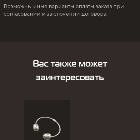
Возможны иные варианты оплаты заказа при
согласовании и заключении договора.
Вас также может
заинтересовать