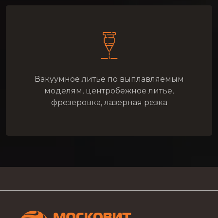
Вакуумное литье по выплавляемым
моделям, центробежное литье,
фрезеровка, лазерная резка