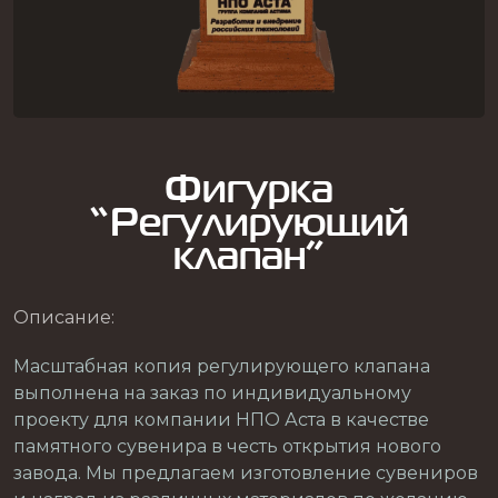
Фигурка
“Регулирующий
клапан”
Описание:
Масштабная копия регулирующего клапана
выполнена на заказ по индивидуальному
проекту для компании НПО Аста в качестве
памятного сувенира в честь открытия нового
завода. Мы предлагаем изготовление сувениров