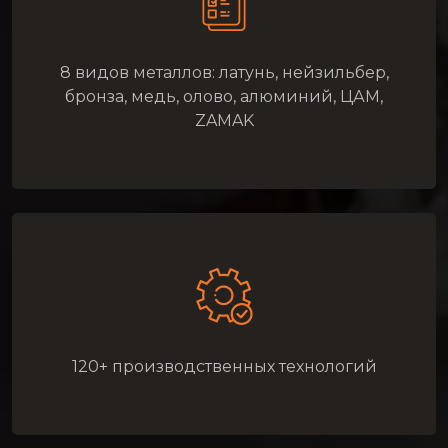
8 видов металлов: латунь, нейзильбер,
бронза, медь, олово, алюминий, ЦАМ,
ZAMAK
120+ производственных технологий