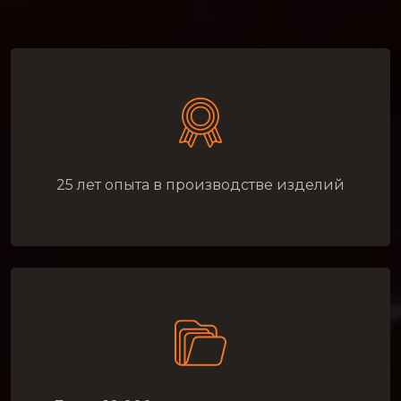
25 лет опыта в производстве изделий