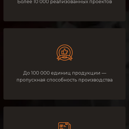
Более 10 000 реализованных проектов
До 100 000 единиц продукции —
пропускная способность производства