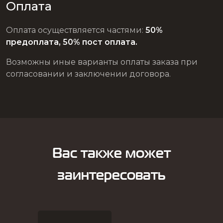
Оплата
Оплата осуществляется частями:
50%
предоплата, 50% пост оплата.
Возможны иные варианты оплаты заказа при
согласовании и заключении договора.
Вас также может
заинтересовать