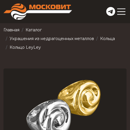
Главная
Каталог
Украшения из недрагоценных металлов
Кольца
Кольцо LeyLey