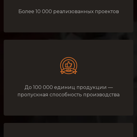
Более 10 000 реализованных проектов
До 100 000 единиц продукции —
пропускная способность производства