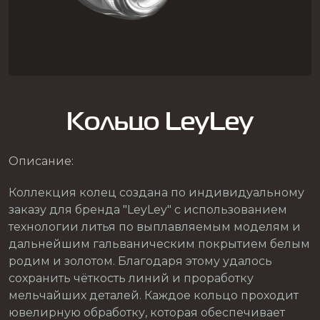
Кольцо LeyLey
Описание:
Коллекция колец создана по индивидуальному
заказу для бренда "LeyLey" с использованием
технологии литья по выплавляемым моделям и
дальнейшим гальваническим покрытием белым
родим и золотом. Благодаря этому удалось
сохранить чёткость линий и проработку
мельчайших деталей. Каждое кольцо проходит
ювелирную обработку, которая обеспечивает