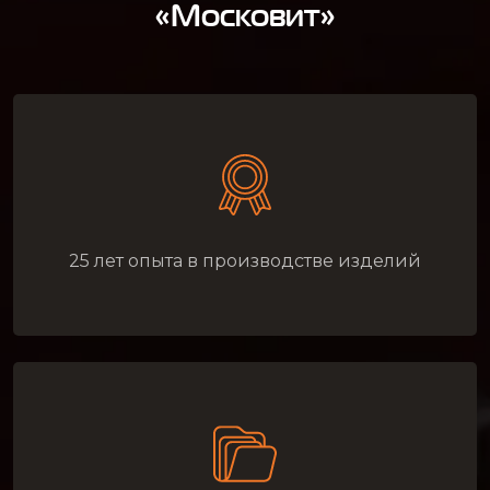
«Московит»
25 лет опыта в производстве изделий