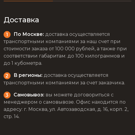
Доставка
По Москве:
доставка осуществляется
транспортными компаниями за наш счет при
стоимости заказа от 100 000 рублей, а также при
соответствии габаритам: до 100 килограммов и
до 1 кубометра.
В регионы:
доставка осуществляется
транспортными компаниями за счет заказчика.
Самовывоз:
вы можете договориться с
менеджером о самовывозе. Офис находится по
адресу: г. Москва, ул. Автозаводская, д. 16, корп. 2,
стр. 14.