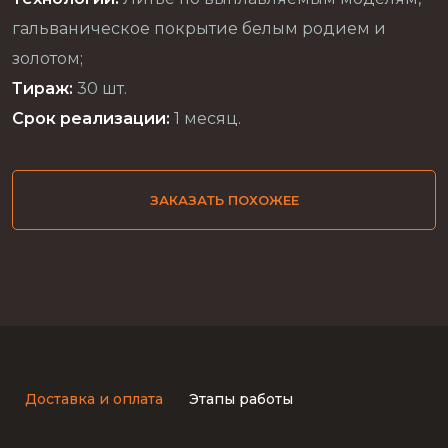
гальваническое покрытие белым родием и
золотом;
Тираж:
30 шт.
Срок реализации:
1 месяц.
ЗАКАЗАТЬ ПОХОЖЕЕ
Доставка и оплата
Этапы работы