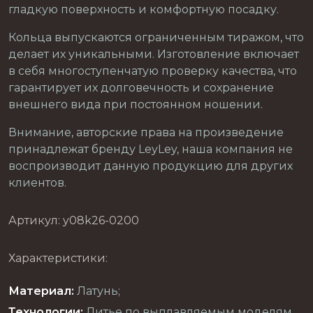
гладкую поверхность и комфортную посадку.
Кольца выпускаются ограниченным тиражом, что
делает их уникальными. Изготовление включает
в себя многоступенчатую проверку качества, что
гарантирует их долговечность и сохранение
внешнего вида при постоянном ношении.
Внимание, авторские права на произведение
принадлежат бренду LeyLey, наша компания не
воспроизводит данную продукцию для других
клиентов.
Артикул: y08k26-0200
Характеристики:
Материал:
Латунь;
Технологии:
Литье по выплавляемым моделям,