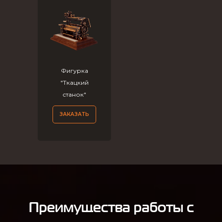
Фигурка
"Ткацкий
станок"
ЗАКАЗАТЬ
Преимущества работы с