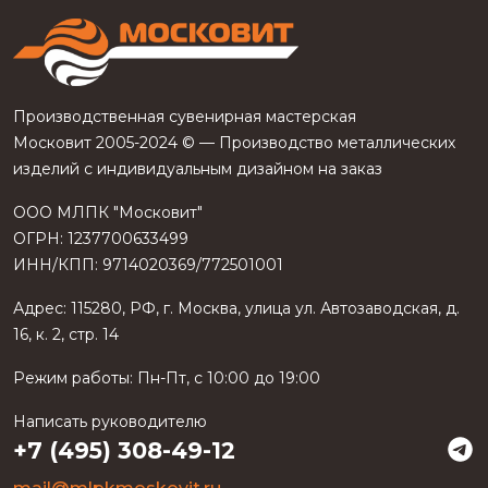
Производственная сувенирная мастерская
Московит 2005-2024 © — Производство металлических
изделий с индивидуальным дизайном на заказ
ООО МЛПК "Московит"
ОГРН: 1237700633499
ИНН/КПП: 9714020369/772501001
Адрес:
115280
,
РФ
, г.
Москва
, улица
ул. Автозаводская, д.
16, к. 2, стр. 14
Режим работы:
Пн-Пт, с 10:00 до 19:00
Написать руководителю
+7 (495) 308-49-12