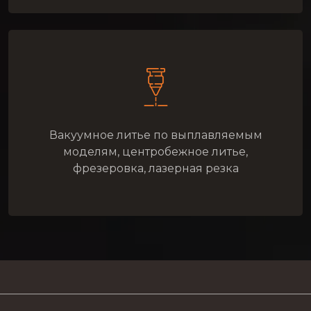
Вакуумное литье по выплавляемым
моделям, центробежное литье,
фрезеровка, лазерная резка