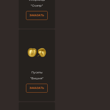
"Осетр"
ЗАКАЗАТЬ
Пусеты
"Вишня"
ЗАКАЗАТЬ