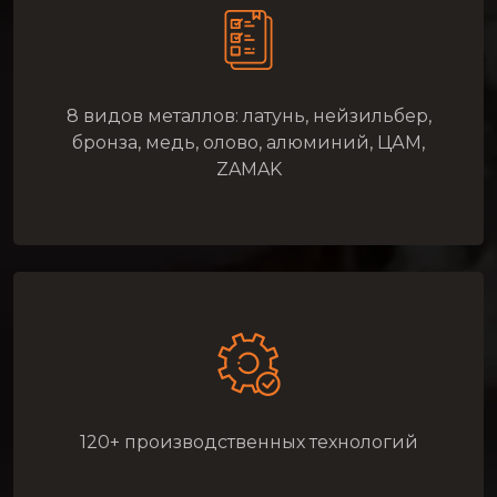
8 видов металлов: латунь, нейзильбер,
бронза, медь, олово, алюминий, ЦАМ,
ZAMAK
120+ производственных технологий