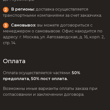
В регионы:
доставка осуществляется
транспортными компаниями за счет заказчика.
Самовывоз:
вы можете договориться с
менеджером о самовывозе. Офис находится по
адресу: г. Москва, ул. Автозаводская, д. 16, корп. 2,
стр. 14.
Оплата
Оплата осуществляется частями:
50%
предоплата, 50% пост оплата.
Возможны иные варианты оплаты заказа при
согласовании и заключении договора.