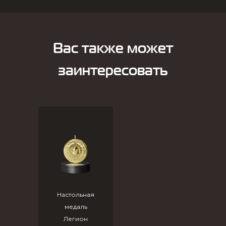
Вас также может
заинтересовать
Настольная
медаль
Легион