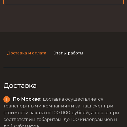
Доставка и оплата
Этапы работы
Доставка
По Москве:
доставка осуществляется
транспортными компаниями за наш счет при
стоимости заказа от 100 000 рублей, а также при
соответствии габаритам: до 100 килограммов и
до 1 кубометра.