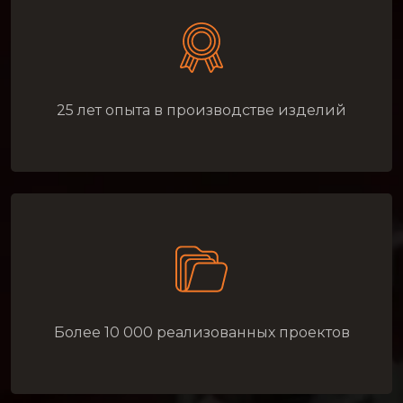
25 лет опыта в производстве изделий
Более 10 000 реализованных проектов