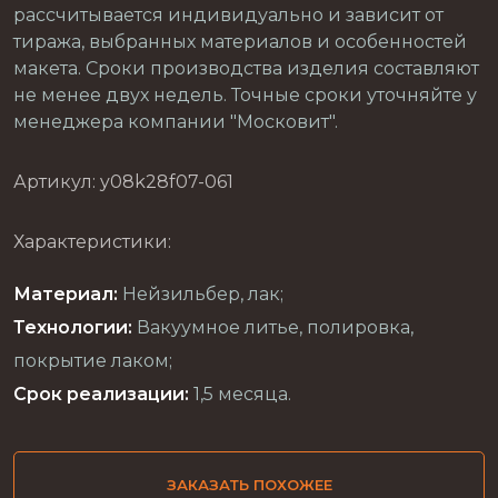
рассчитывается индивидуально и зависит от
тиража, выбранных материалов и особенностей
макета. Сроки производства изделия составляют
не менее двух недель. Точные сроки уточняйте у
менеджера компании "Московит".
Артикул: y08k28f07-061
Характеристики:
Материал:
Нейзильбер, лак;
Технологии:
Вакуумное литье, полировка,
покрытие лаком;
Срок реализации:
1,5 месяца.
ЗАКАЗАТЬ ПОХОЖЕЕ