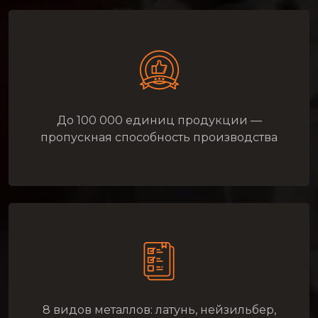
До 100 000 единиц продукции —
пропускная способность производства
8 видов металлов: латунь, нейзильбер,