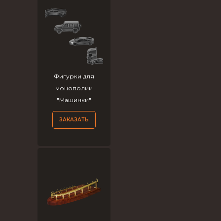
Фигурки для
монополии
"Машинки"
ЗАКАЗАТЬ