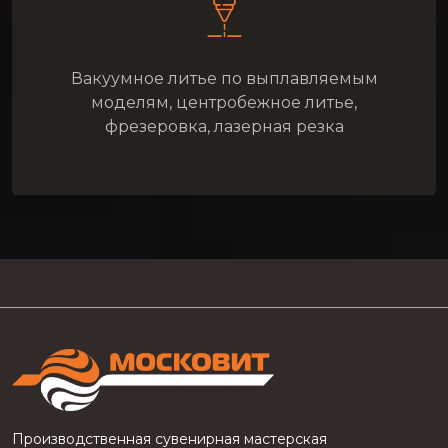
Вакуумное литье по выплавляемым
моделям, центробежное литье,
фрезеровка, лазерная резка
Производственная сувенирная мастерская