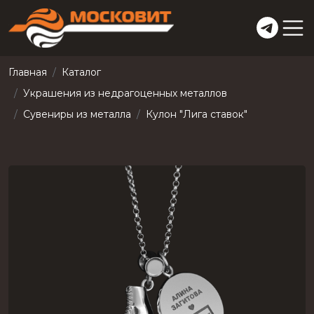
Главная
Каталог
Украшения из недрагоценных металлов
Сувениры из металла
Кулон "Лига ставок"