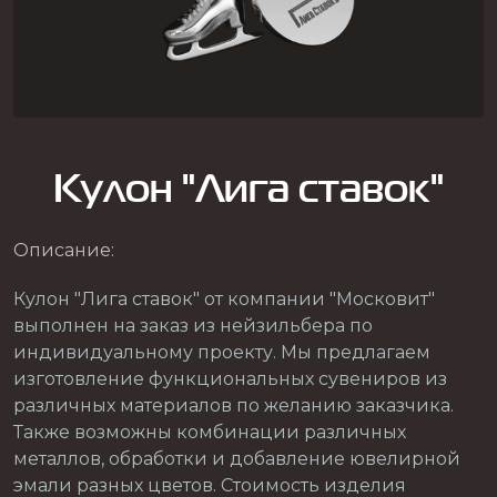
Кулон "Лига ставок"
Описание:
Кулон "Лига ставок" от компании "Московит"
выполнен на заказ из нейзильбера по
индивидуальному проекту. Мы предлагаем
изготовление функциональных сувениров из
различных материалов по желанию заказчика.
Также возможны комбинации различных
металлов, обработки и добавление ювелирной
эмали разных цветов. Стоимость изделия