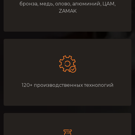
бронза, медь, олово, алюминий, ЦАМ,
ZAMAK
120+ производственных технологий