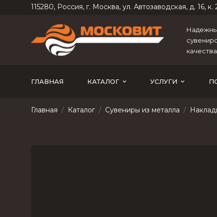
115280, Россия, г. Москва, ул. Автозаводская, д. 16, к. 2
Надежный
сувениро
качества
ГЛАВНАЯ
КАТАЛОГ
УСЛУГИ
П
Главная
Каталог
Сувениры из металла
Наклад