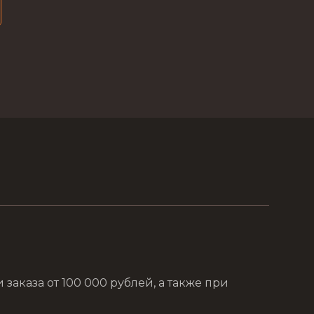
аказа от 100 000 рублей, а также при