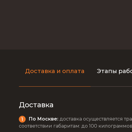
Доставка и оплата
Этапы раб
Доставка
По Москве:
доставка осуществляется тра
соответствии габаритам: до 100 килограммов 