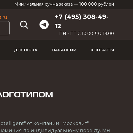
Минимальная сумма заказа — 100 000 рублей
+7 (495) 308-49-
.ru
12
ПН - ПТ С 10:00 ДО 19:00
ДОСТАВКА
ВАКАНСИИ
КОНТАКТЫ
 логотипом
ptelligent" от компании "Московит"
алюминия по индивидуальному проекту. Мы