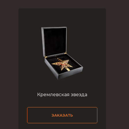
Кремлевская звезда
ЗАКАЗАТЬ