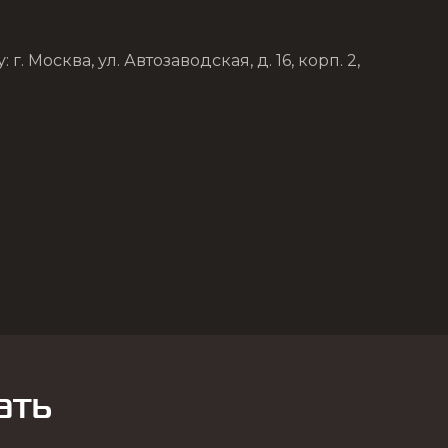
Москва, ул. Автозаводская, д. 16, корп. 2,
ать