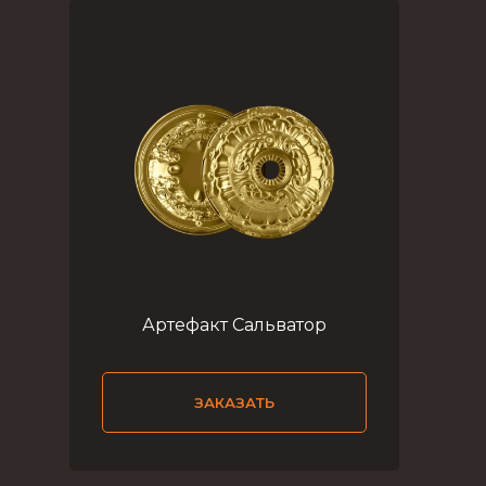
Артефакт Сальватор
ЗАКАЗАТЬ