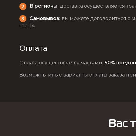
В регионы:
доставка осуществляется тра
Самовывоз:
вы можете договориться с мен
стр. 14.
Оплата
Оплата осуществляется частями:
50% предоп
Возможны иные варианты оплаты заказа при
Вас 