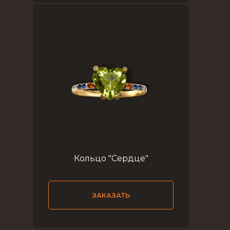
Кольцо "Сердце"
ЗАКАЗАТЬ