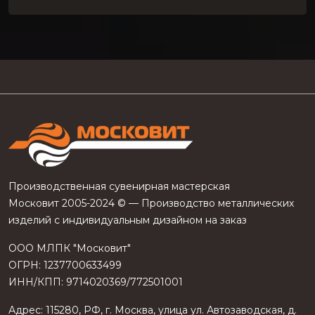
Производственная сувенирная мастерская
Московит 2005-2024 © — Производство металлических
изделий с индивидуальным дизайном на заказ
ООО МЛПК "Московит"
ОГРН: 1237700633499
ИНН/КПП: 9714020369/772501001
Адрес:
115280
,
РФ
, г.
Москва
, улица
ул. Автозаводская, д.