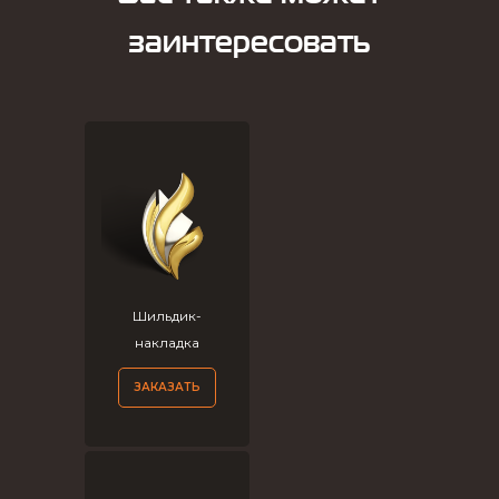
заинтересовать
Шильдик-
накладка
ЗАКАЗАТЬ