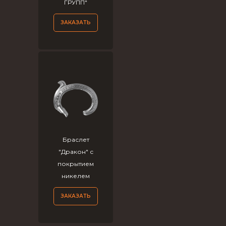
ГРУПП"
ЗАКАЗАТЬ
Браслет
"Дракон" с
покрытием
никелем
ЗАКАЗАТЬ