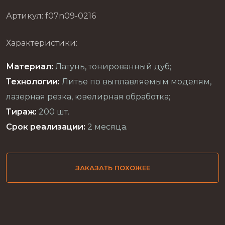
Артикул: f07n09-0216
Характеристики:
Материал:
Латунь, тонированный дуб;
Технологии:
Литье по выплавляемым моделям,
лазерная резка, ювелирная обработка;
Тираж:
200 шт.
Срок реализации:
2 месяца.
ЗАКАЗАТЬ ПОХОЖЕЕ