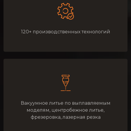
120+ производственных технологий
Вакуумное литье по выплавляемым
моделям, центробежное литье,
фрезеровка, лазерная резка