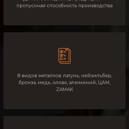
пропускная способность производства
8 видов металлов: латунь, нейзильбер,
бронза, медь, олово, алюминий, ЦАМ,
ZAMAK