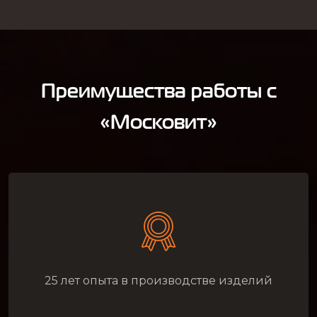
Преимущества работы с
«Московит»
25 лет опыта в производстве изделий