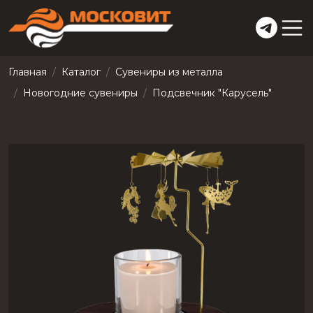
Главная
Каталог
Сувениры из металла
Новогодние сувениры
Подсвечник "Карусель"