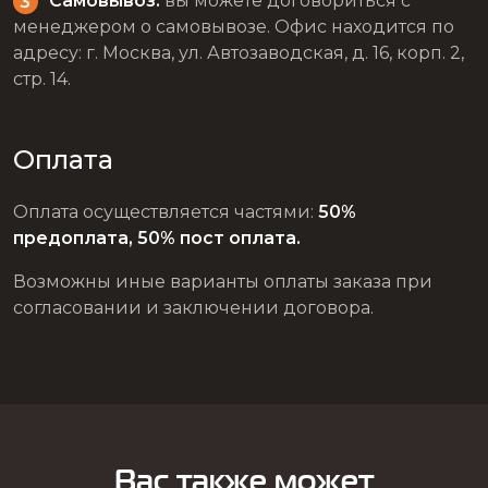
Самовывоз:
вы можете договориться с
менеджером о самовывозе. Офис находится по
адресу: г. Москва, ул. Автозаводская, д. 16, корп. 2,
стр. 14.
Оплата
Оплата осуществляется частями:
50%
предоплата, 50% пост оплата.
Возможны иные варианты оплаты заказа при
согласовании и заключении договора.
Вас также может