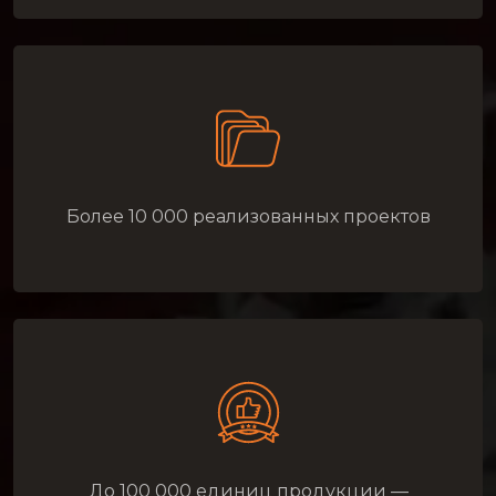
Более 10 000 реализованных проектов
До 100 000 единиц продукции —