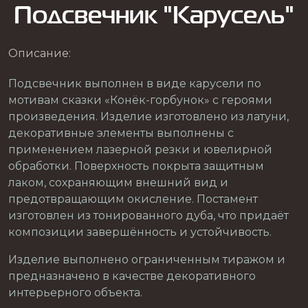
Подсвечник "Карусель"
Описание:
Подсвечник выполнен в виде карусели по
мотивам сказки «Конёк-горбунок» с героями
произведения. Изделие изготовлено из латуни,
декоративные элементы выполнены с
применением лазерной резки и ювелирной
обработки. Поверхность покрыта защитным
лаком, сохраняющим внешний вид и
предотвращающим окисление. Постамент
изготовлен из тонированного дуба, что придаёт
композиции завершённость и устойчивость.
Изделие выполнено ограниченным тиражом и
предназначено в качестве декоративного
интерьерного объекта.