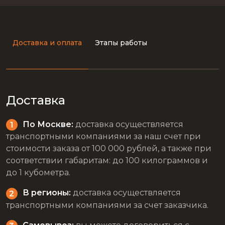
Доставка и оплата
Этапы работы
Доставка
По Москве:
доставка осуществляется
транспортными компаниями за наш счет при
стоимости заказа от 100 000 рублей, а также при
соответствии габаритам: до 100 килограммов и
до 1 кубометра.
В регионы:
доставка осуществляется
транспортными компаниями за счет заказчика.