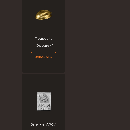
Подвеска
"Орешек"
ЗАКАЗАТЬ
Значки "АРСИ