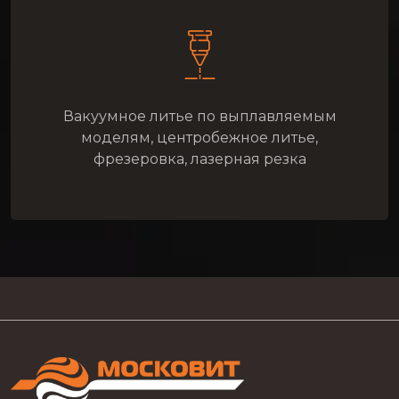
Вакуумное литье по выплавляемым
моделям, центробежное литье,
фрезеровка, лазерная резка