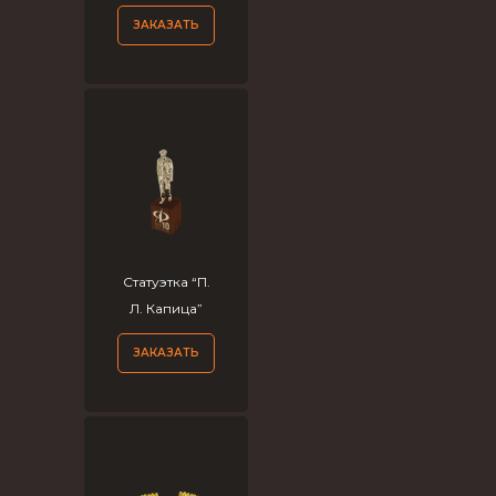
ЗАКАЗАТЬ
Статуэтка “П.
Л. Капица”
ЗАКАЗАТЬ