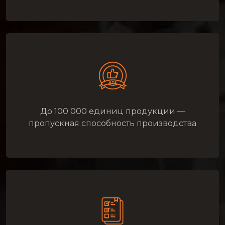
До 100 000 единиц продукции —
пропускная способность производства