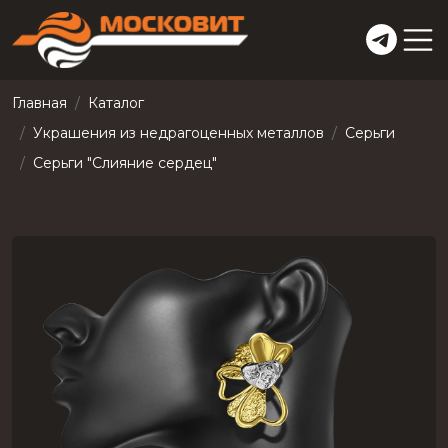
Главная
Каталог
Украшения из недрагоценных металлов
Серьги
Серьги "Слияние сердец"