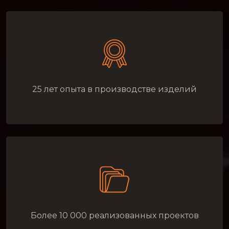
25 лет опыта в производстве изделий
Более 10 000 реализованных проектов