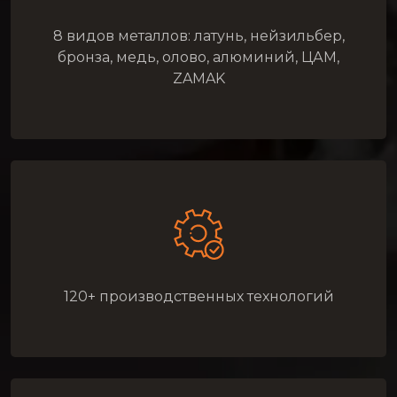
8 видов металлов: латунь, нейзильбер,
бронза, медь, олово, алюминий, ЦАМ,
ZAMAK
120+ производственных технологий