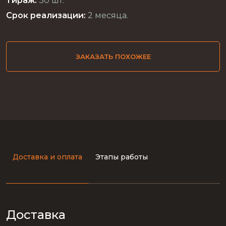
Тираж:
30 шт.
Срок реализации:
2 месяца.
ЗАКАЗАТЬ ПОХОЖЕЕ
Доставка и оплата
Этапы работы
Доставка