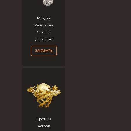
Медаль
Участнику
боевых
действий
ЗАКАЗАТЬ
Премия
Acronis