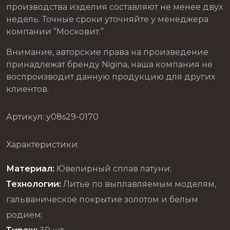
производства изделия составляют не менее двух
недель. Точные сроки уточняйте у менеджера
компании “Московит.”
Внимание, авторские права на произведение
принадлежат бренду Nigina, наша компания не
воспроизводит данную продукцию для других
клиентов.
Артикул: y08s29-0170
Характеристики:
Материал:
Ювелирный сплав латуни;
Технологии:
Литье по выплавляемым моделям,
гальваническое покрытие золотом и белым
родием;