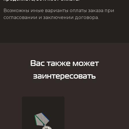
Возможны иные варианты оплаты заказа при
согласовании и заключении договора.
Вас также может
заинтересовать