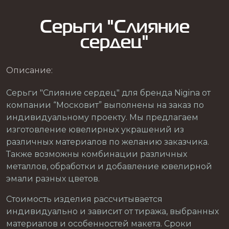
Серьги "Слияние
сердец"
Описание:
Серьги "Слияние сердец" для бренда Nigina от
компании “Московит” выполнены на заказ по
индивидуальному проекту. Мы предлагаем
изготовление ювелирных украшений из
различных материалов по желанию заказчика.
Также возможны комбинации различных
металлов, обработки и добавление ювелирной
эмали разных цветов.
Стоимость изделия рассчитывается
индивидуально и зависит от тиража, выбранных
материалов и особенностей макета. Сроки