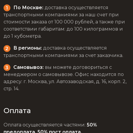
По Москве:
доставка осуществляется
транспортными компаниями за наш счет при
стоимости заказа от 100 000 рублей, а также при
соответствии габаритам: до 100 килограммов и
до 1 кубометра.
В регионы:
доставка осуществляется
транспортными компаниями за счет заказчика.
Самовывоз:
вы можете договориться с
менеджером о самовывозе. Офис находится по
адресу: г. Москва, ул. Автозаводская, д. 16, корп. 2,
стр. 14.
Оплата
Оплата осуществляется частями:
50%
предоплата, 50% пост оплата.