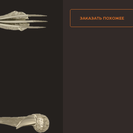
ЗАКАЗАТЬ ПОХОЖЕЕ