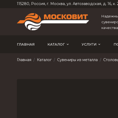
115280, Россия, г. Москва, ул. Автозаводская, д. 16, к. 2
Надежный
сувениро
качества
ГЛАВНАЯ
КАТАЛОГ
УСЛУГИ
П
Главная
Каталог
Сувениры из металла
Столов