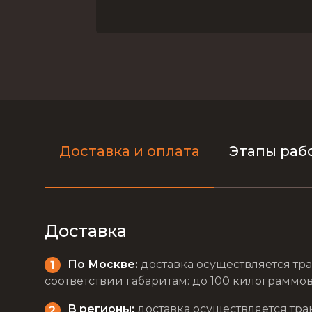
Доставка и оплата
Этапы раб
Доставка
По Москве:
доставка осуществляется тра
соответствии габаритам: до 100 килограммов 
В регионы:
доставка осуществляется тра