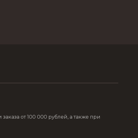
аказа от 100 000 рублей, а также при