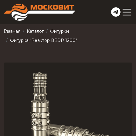
Главная
Каталог
Фигурки
Фигурка "Реактор ВВЭР 1200"