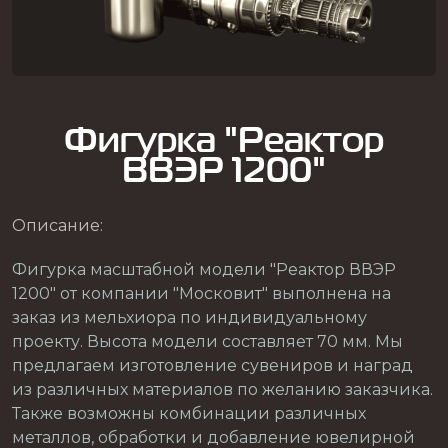
Фигурка "Реактор
ВВЭР 1200"
Описание:
Фигурка масштабной модели "Реактор ВВЭР
1200" от компании "Московит" выполнена на
заказ из мельхиора по индивидуальному
проекту. Высота модели составляет 70 мм. Мы
предлагаем изготовление сувениров и наград
из различных материалов по желанию заказчика.
Также возможны комбинации различных
металлов, обработки и добавление ювелирной