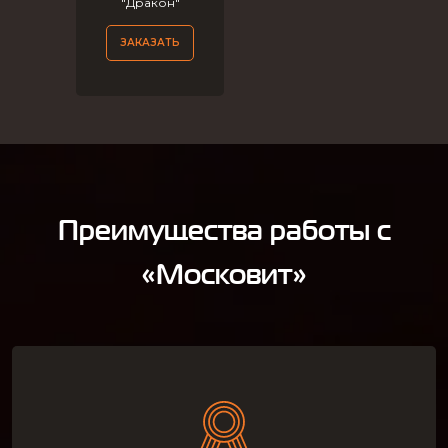
"Дракон"
ЗАКАЗАТЬ
Преимущества работы с
«Московит»