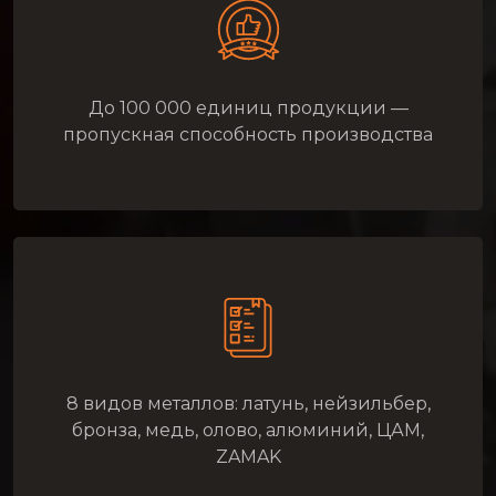
До 100 000 единиц продукции —
пропускная способность производства
8 видов металлов: латунь, нейзильбер,
бронза, медь, олово, алюминий, ЦАМ,
ZAMAK