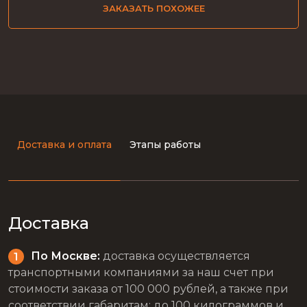
ЗАКАЗАТЬ ПОХОЖЕЕ
Доставка и оплата
Этапы работы
Доставка
По Москве:
доставка осуществляется
транспортными компаниями за наш счет при
стоимости заказа от 100 000 рублей, а также при
соответствии габаритам: до 100 килограммов и