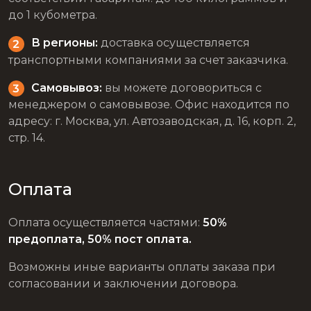
до 1 кубометра.
В регионы:
доставка осуществляется
транспортными компаниями за счет заказчика.
Самовывоз:
вы можете договориться с
менеджером о самовывозе. Офис находится по
адресу: г. Москва, ул. Автозаводская, д. 16, корп. 2,
стр. 14.
Оплата
Оплата осуществляется частями:
50%
предоплата, 50% пост оплата.
Возможны иные варианты оплаты заказа при
согласовании и заключении договора.