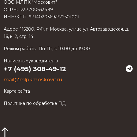
ООО МЛПК "Московит"
ОГРН: 1237700633499
ИНН/КПП: 9714020369/772501001
Адрес:
115280
,
РФ
, г.
Москва
, улица
ул. Автозаводская, д.
16, к. 2, стр. 14
Режим работы:
Пн-Пт, с 10:00 до 19:00
Написать руководителю
+7 (495) 308-49-12
mail@mlpkmoskovit.ru
Карта сайта
Политика по обработке ПД