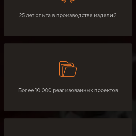
25 лет опыта в производстве изделий
Более 10 000 реализованных проектов