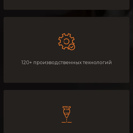
120+ производственных технологий