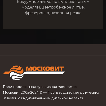
Вакуумное литье по выплавляемым
моделям, центробежное литье,
фрезеровка, лазерная резка
Производственная сувенирная мастерская
Московит 2005-2024 © — Производство металлических
изделий с индивидуальным дизайном на заказ