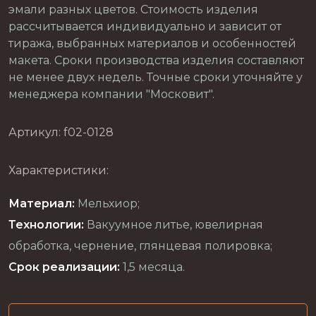
эмали разных цветов. Стоимость изделия
рассчитывается индивидуально и зависит от
тиража, выбранных материалов и особенностей
макета. Сроки производства изделия составляют
не менее двух недель. Точные сроки уточняйте у
менеджера компании "Московит".
Артикул: f02-0128
Характеристики:
Материал:
Мельхиор;
Технологии:
Вакуумное литье, ювелирная
обработка, чернение, глянцевая полировка;
Срок реализации:
1,5 месяца.