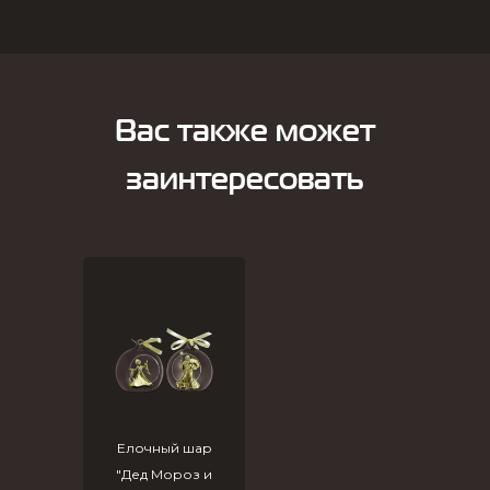
Вас также может
заинтересовать
Елочный шар
"Дед Мороз и