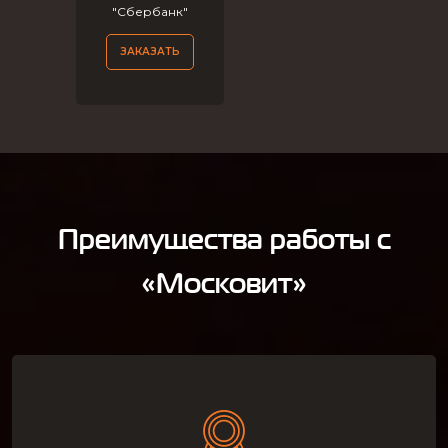
"Сбербанк"
ЗАКАЗАТЬ
Преимущества работы с
«Московит»