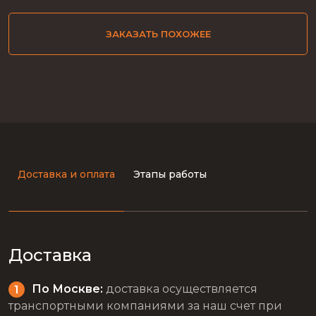
ЗАКАЗАТЬ ПОХОЖЕЕ
Доставка и оплата
Этапы работы
Доставка
По Москве:
доставка осуществляется
транспортными компаниями за наш счет при