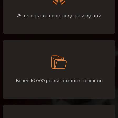
25 лет опыта в производстве изделий
Более 10 000 реализованных проектов