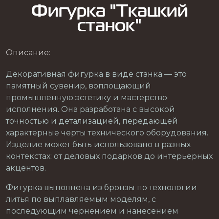
Фигурка "Ткацкий
станок"
Описание:
Декоративная фигурка в виде станка — это
памятный сувенир, воплощающий
промышленную эстетику и мастерство
исполнения. Она разработана с высокой
точностью и детализацией, передающей
характерные черты технического оборудования.
Изделие может быть использовано в разных
контекстах: от деловых подарков до интерьерных
акцентов.
Фигурка выполнена из бронзы по технологии
литья по выплавляемым моделям, с
последующим чернением и нанесением