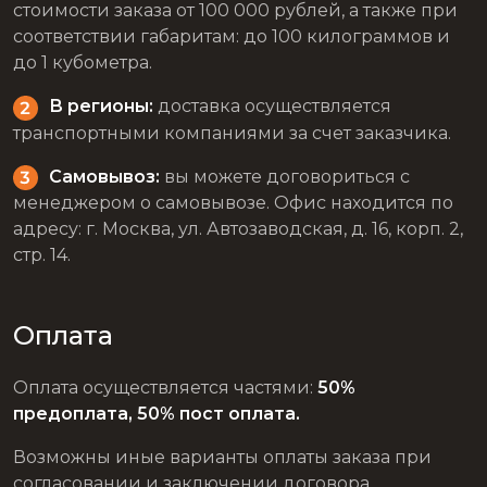
стоимости заказа от 100 000 рублей, а также при
соответствии габаритам: до 100 килограммов и
до 1 кубометра.
В регионы:
доставка осуществляется
транспортными компаниями за счет заказчика.
Самовывоз:
вы можете договориться с
менеджером о самовывозе. Офис находится по
адресу: г. Москва, ул. Автозаводская, д. 16, корп. 2,
стр. 14.
Оплата
Оплата осуществляется частями:
50%
предоплата, 50% пост оплата.
Возможны иные варианты оплаты заказа при
согласовании и заключении договора.