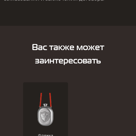
Вас также может
заинтересовать
Фляжка