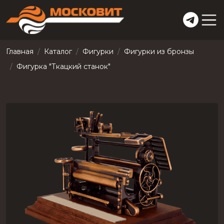
Главная
Каталог
Фигурки
Фигурки из бронзы
Фигурка "Ткацкий станок"