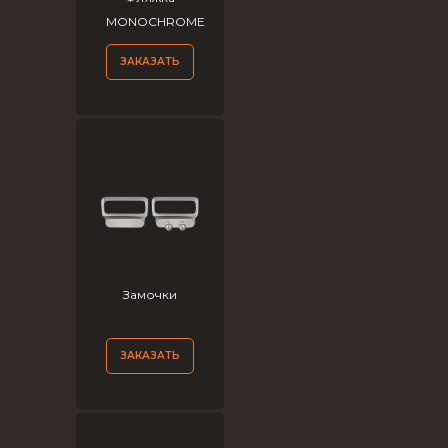
MONOCHROME
ЗАКАЗАТЬ
Замочки
ЗАКАЗАТЬ