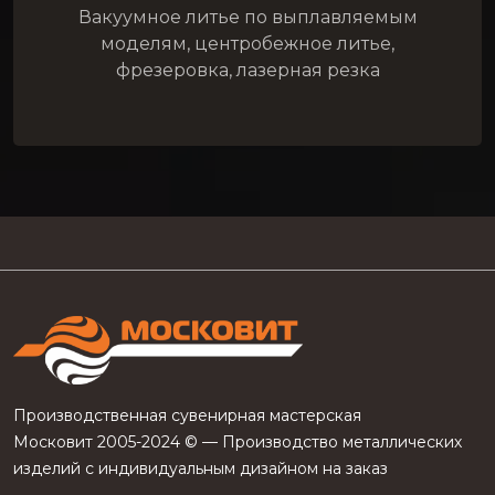
Вакуумное литье по выплавляемым
моделям, центробежное литье,
фрезеровка, лазерная резка
Производственная сувенирная мастерская
Московит 2005-2024 © — Производство металлических
изделий с индивидуальным дизайном на заказ