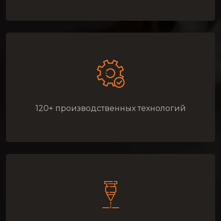
120+ производственных технологий