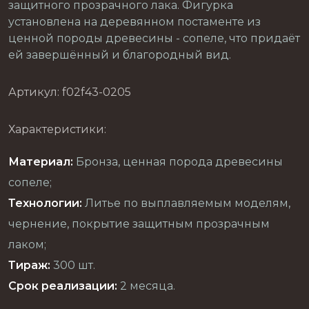
защитного прозрачного лака. Фигурка
установлена на деревянном постаменте из
ценной породы древесины - сопеле, что придаёт
ей завершённый и благородный вид.
Артикул: f02f43-0205
Характеристики:
Материал:
Бронза, ценная порода древесины
сопеле;
Технологии:
Литье по выплавляемым моделям,
чернение, покрытие защитным прозрачным
лаком;
Тираж:
300 шт.
Срок реализации:
2 месяца.