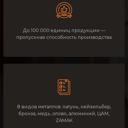
До 100 000 единиц продукции —
пропускная способность производства
8 видов металлов: латунь, нейзильбер,
бронза, медь, олово, алюминий, ЦАМ,
ZAMAK