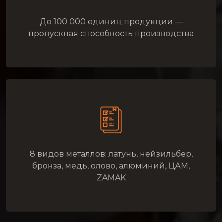
До 100 000 единиц продукции —
пропускная способность производства
8 видов металлов: латунь, нейзильбер,
бронза, медь, олово, алюминий, ЦАМ,
ZAMAK