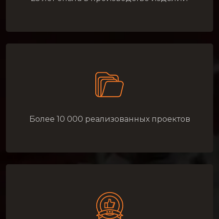
Более 10 000 реализованных проектов