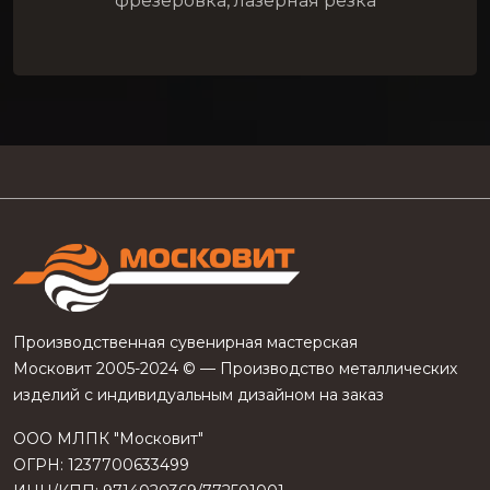
фрезеровка, лазерная резка
Производственная сувенирная мастерская
Московит 2005-2024 © — Производство металлических
изделий с индивидуальным дизайном на заказ
ООО МЛПК "Московит"
ОГРН: 1237700633499