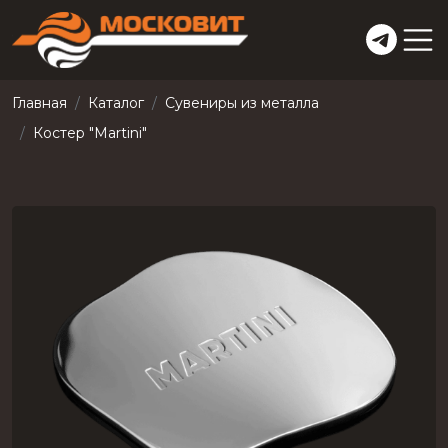
Главная
Каталог
Сувениры из металла
Костер "Martini"