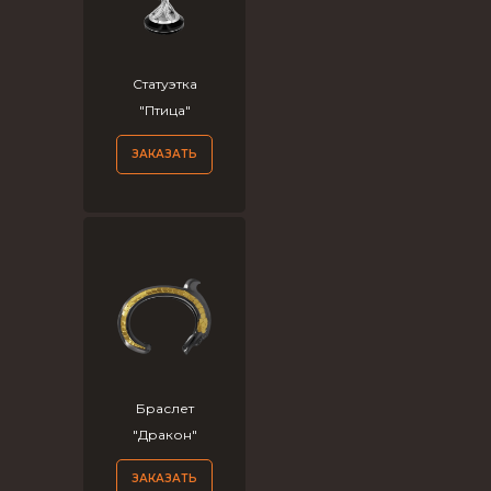
Статуэтка
"Птица"
ЗАКАЗАТЬ
Браслет
"Дракон"
ЗАКАЗАТЬ