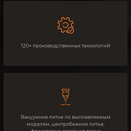
120+ производственных технологий
Вакуумное литье по выплавляемым
моделям, центробежное литье,