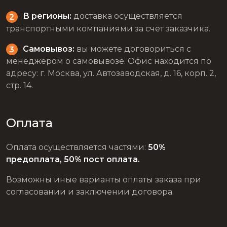
В регионы:
доставка осуществляется
транспортными компаниями за счет заказчика.
Самовывоз:
вы можете договориться с
менеджером о самовывозе. Офис находится по
адресу: г. Москва, ул. Автозаводская, д. 16, корп. 2,
стр. 14.
Оплата
Оплата осуществляется частями:
50%
предоплата, 50% пост оплата.
Возможны иные варианты оплаты заказа при
согласовании и заключении договора.