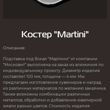
Костер "Martini"
Описание:
Подставка под бокал "Мартини" от компании
"Московит" выполнена на заказ из алюминия по
индивидуальному проекту. Диаметр изделия
составляет 100 мм, толщина — 4 мм. Мы
предлагаем изготовление сувениров и наград
из различных материалов по желанию заказчика.
Также возможны комбинации различных
металлов, обработки и добавление ювелирной
эмали разных цветов. Стоимость изделия