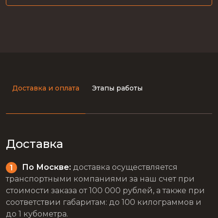
Доставка и оплата
Этапы работы
Доставка
По Москве:
доставка осуществляется
транспортными компаниями за наш счет при
стоимости заказа от 100 000 рублей, а также при
соответствии габаритам: до 100 килограммов и
до 1 кубометра.