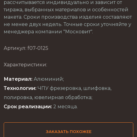
рассчитывается индивидуально и зависит от
тиража, выбранных материалов и особенностей
макета. Сроки производства изделия составляют
не менее двух недель. Точные сроки уточняйте у
менеджера компании "Московит".
Артикул: f07-0125
Характеристики:
Материал:
Алюминий;
Технологии:
ЧПУ фрезеровка, шлифовка,
полировка, ювелирная обработка;
Срок реализации:
2 месяца.
ЗАКАЗАТЬ ПОХОЖЕЕ