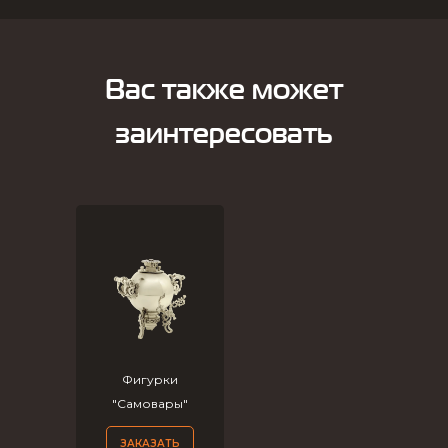
Вас также может
заинтересовать
Фигурки
"Самовары"
ЗАКАЗАТЬ