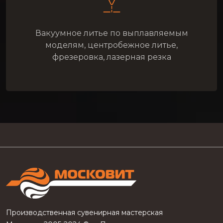
Вакуумное литье по выплавляемым
моделям, центробежное литье,
фрезеровка, лазерная резка
Производственная сувенирная мастерская