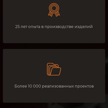
25 лет опыта в производстве изделий
Более 10 000 реализованных проектов