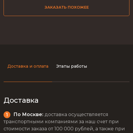
ЗАКАЗАТЬ ПОХОЖЕЕ
Доставка и оплата
Этапы работы
Доставка
По Москве:
доставка осуществляется
транспортными компаниями за наш счет при
стоимости заказа от 100 000 рублей, а также при