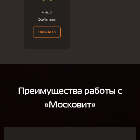
Яйцо
Фаберже
ЗАКАЗАТЬ
Преимущества работы с
«Московит»