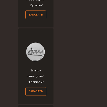
"Дракон"
ЗАКАЗАТЬ
Значок
глянцевый
"Газпром"
ЗАКАЗАТЬ