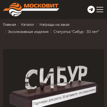
Главная
Каталог
Награды на заказ
Эксклюзивные изделия
Статуэтка "Сибур - 30 лет"