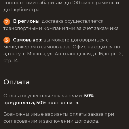
соответствии габаритам: до 100 килограммов и
до 1 кубометра.
В регионы:
доставка осуществляется
транспортными компаниями за счет заказчика.
Самовывоз:
вы можете договориться с
менеджером о самовывозе. Офис находится по
адресу: г. Москва, ул. Автозаводская, д. 16, корп. 2,
стр. 14.
Оплата
Оплата осуществляется частями:
50%
предоплата, 50% пост оплата.
Возможны иные варианты оплаты заказа при
согласовании и заключении договора.