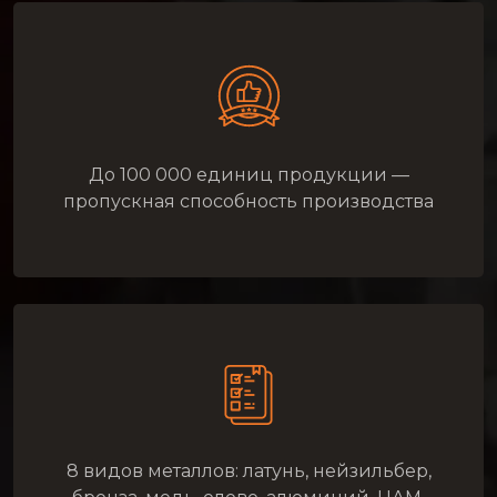
До 100 000 единиц продукции —
пропускная способность производства
8 видов металлов: латунь, нейзильбер,