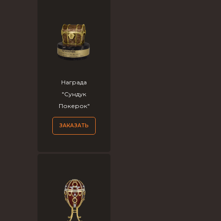
Награда
"Сундук
Покерок"
ЗАКАЗАТЬ