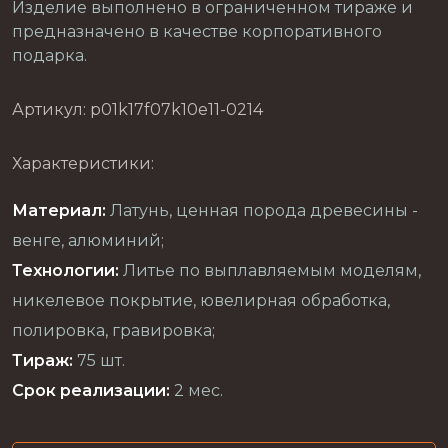
Изделие выполнено в ограниченном тираже и
предназначено в качестве корпоративного
подарка.
Артикул: p01k17f07k10e11-0214
Характеристики:
Материал:
Латунь, ценная порода древесины -
венге, алюминий;
Технологии:
Литье по выплавляемым моделям,
никелевое покрытие, ювелирная обработка,
полировка, гравировка;
Тираж:
75 шт.
Срок реализации:
2 мес.