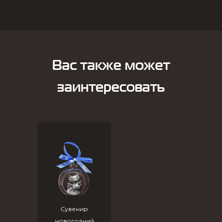
Вас также может
заинтересовать
Сувенир
новогодний