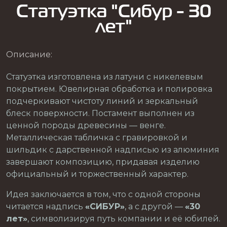
Статуэтка "Сибур - 30
лет"
Описание:
Статуэтка изготовлена из латуни с никелевым
покрытием. Ювелирная обработка и полировка
подчеркивают чистоту линий и зеркальный
блеск поверхности. Постамент выполнен из
ценной породы древесины — венге.
Металлическая табличка с гравировкой и
шильдик с дарственной надписью из алюминия
завершают композицию, придавая изделию
официальный и торжественный характер.
Идея заключается в том, что с одной стороны
читается надпись
«СИБУР»
, а с другой —
«30
лет»
, символизируя путь компании и её юбилей.